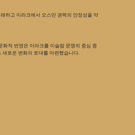
 초래하고 이라크에서 오스만 권력의 안정성을 약
 문화적 번영은 이라크를 이슬람 문명의 중심 중
초 새로운 변화의 토대를 마련했습니다.