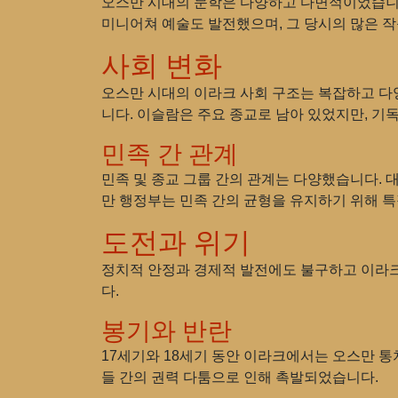
오스만 시대의 문학은 다양하고 다면적이었습니다
미니어쳐 예술도 발전했으며, 그 당시의 많은 
사회 변화
오스만 시대의 이라크 사회 구조는 복잡하고 다양
니다. 이슬람은 주요 종교로 남아 있었지만, 기
민족 간 관계
민족 및 종교 그룹 간의 관계는 다양했습니다. 
만 행정부는 민족 간의 균형을 유지하기 위해 
도전과 위기
정치적 안정과 경제적 발전에도 불구하고 이라크
다.
봉기와 반란
17세기와 18세기 동안 이라크에서는 오스만 통
들 간의 권력 다툼으로 인해 촉발되었습니다.