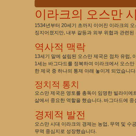
이라크의 오스만 
1534년부터 20세기 초까지 이어진 이라크의 
징지어졌지만, 내부 갈등과 외부 위협과 관련된
역사적 맥락
13세기 말에 설립된 오스만 제국은 점차 유럽, 
1세는 바그다드를 정복하여 이라크에서 오스만 
한 제국 중 하나의 통제 아래 놓이게 되었습니다
정치적 통치
오스만 제국은 영토를 총독이 임명한 빌라이에트
삶에서 중요한 역할을 했습니다. 바그다드에 중
경제적 발전
오스만 시대 이라크의 경제는 농업, 무역 및 수
무역 중심지로 성장했습니다.