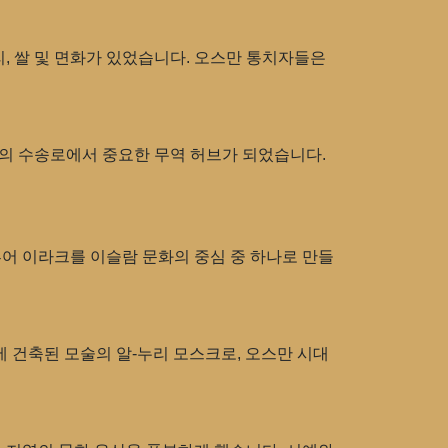
, 쌀 및 면화가 있었습니다. 오스만 통치자들은
간의 수송로에서 중요한 무역 허브가 되었습니다.
루어 이라크를 이슬람 문화의 중심 중 하나로 만들
에 건축된 모술의 알-누리 모스크로, 오스만 시대