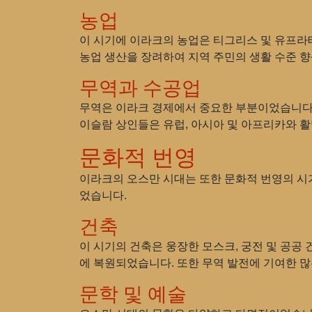
농업
이 시기에 이라크의 농업은 티그리스 및 유프라테
농업 생산을 장려하여 지역 주민의 생활 수준 
무역과 수공업
무역은 이라크 경제에서 중요한 부분이었습니다.
이슬람 상인들은 유럽, 아시아 및 아프리카와 활
문화적 번영
이라크의 오스만 시대는 또한 문화적 번영의 시기
었습니다.
건축
이 시기의 건축은 웅장한 모스크, 궁전 및 공공
에 복원되었습니다. 또한 무역 발전에 기여한 많
문학 및 예술