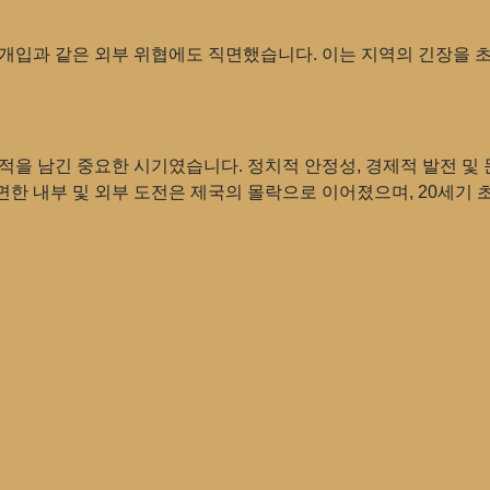
 개입과 같은 외부 위협에도 직면했습니다. 이는 지역의 긴장을
적을 남긴 중요한 시기였습니다. 정치적 안정성, 경제적 발전 및
한 내부 및 외부 도전은 제국의 몰락으로 이어졌으며, 20세기 