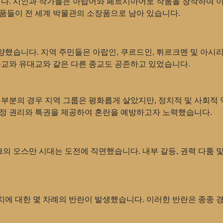
. 시인과 작가들은 아랍어와 페르시아어로 작품을 창작하여 이
작품들이 전 세계 박물관의 소장품으로 남아 있습니다.
했습니다. 지역 주민들은 아랍인, 쿠르드인, 튀르크멘 및 아시
독교와 유대교와 같은 다른 종교도 공존하고 있었습니다.
대부분의 경우 지역 그룹은 평화롭게 살았지만, 정치적 및 사회적
특정 권리와 특권을 제공하여 혼란을 예방하고자 노력했습니다.
의 오스만 시대는 도전에 직면했습니다. 내부 갈등, 권력 다툼 
치에 대한 몇 차례의 반란이 발생했습니다. 이러한 반란은 종종 경