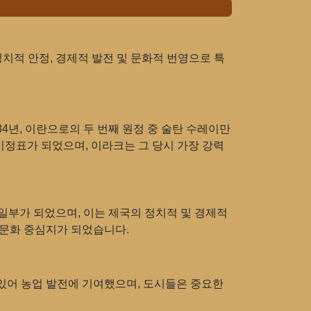
정치적 안정, 경제적 발전 및 문화적 번영으로 특
34년, 이란으로의 두 번째 원정 중 술탄 수레이만
이정표가 되었으며, 이라크는 그 당시 가장 강력
일부가 되었으며, 이는 제국의 정치적 및 경제적
 문화 중심지가 되었습니다.
 있어 농업 발전에 기여했으며, 도시들은 중요한