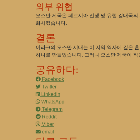
외부 위협
오스만 제국은 페르시아 전쟁 및 유럽 강대국의
화시켰습니다.
결론
이라크의 오스만 시대는 이 지역 역사에 깊은 흔
하나로 만들었습니다. 그러나 오스만 제국이 직면
공유하다:
Facebook
Twitter
LinkedIn
WhatsApp
Telegram
Reddit
Viber
email