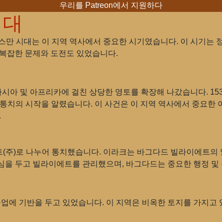
우리를 Patreon에서 지원하다
시대
오스만 시대는 이 지역 역사에서 중요한 시기였습니다. 이 시기는 
 복잡한 문제와 도전도 있었습니다.
아시아 및 아프리카에 걸친 상당한 영토를 확장해 나갔습니다. 15
통치의 시작을 알렸습니다. 이 사건은 이 지역 역사에서 중요한 
.
(주)로 나누어 통치했습니다. 이라크는 바그다드 빌라이에트의 
심을 두고 빌라이에트를 관리했으며, 바그다드는 중요한 행정 및
공업에 기반을 두고 있었습니다. 이 지역은 비옥한 토지를 가지고