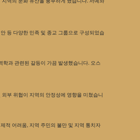
 지역의 문화 유산을 풍부하게 했습니다. 서예와
리안 등 다양한 민족 및 종교 그룹으로 구성되었습
 역학과 관련된 갈등이 가끔 발생했습니다. 오스
및 외부 위협이 지역의 안정성에 영향을 미쳤습니
제적 어려움, 지역 주민의 불만 및 지역 통치자