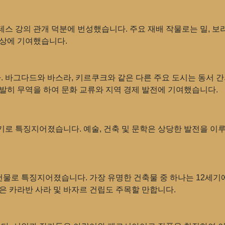
스 강의 관개 덕분에 번성했습니다. 주요 재배 작물로는 밀, 보리
향상에 기여했습니다.
 바그다드와 바스라, 키르쿠크와 같은 다른 주요 도시는 동서 
발히 무역을 하여 문화 교류와 지역 경제 발전에 기여했습니다.
로 특징지어졌습니다. 예술, 건축 및 문학은 상당한 발전을 이
 건물로 특징지어졌습니다. 가장 유명한 건축물 중 하나는 12세기
은 카라반 사라 및 바자르 건립도 주목할 만합니다.