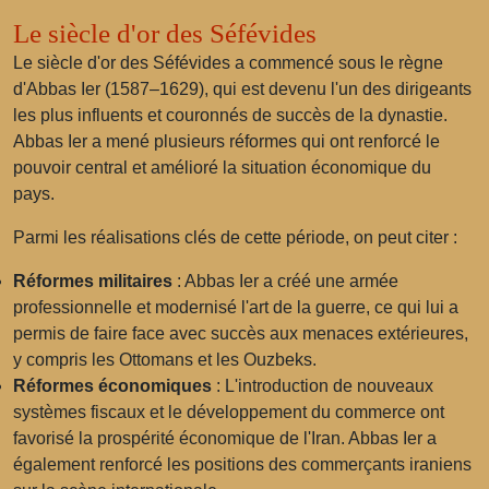
Le siècle d'or des Séfévides
Le siècle d'or des Séfévides a commencé sous le règne
d'Abbas Ier (1587–1629), qui est devenu l'un des dirigeants
les plus influents et couronnés de succès de la dynastie.
Abbas Ier a mené plusieurs réformes qui ont renforcé le
pouvoir central et amélioré la situation économique du
pays.
Parmi les réalisations clés de cette période, on peut citer :
Réformes militaires
: Abbas Ier a créé une armée
professionnelle et modernisé l'art de la guerre, ce qui lui a
permis de faire face avec succès aux menaces extérieures,
y compris les Ottomans et les Ouzbeks.
Réformes économiques
: L'introduction de nouveaux
systèmes fiscaux et le développement du commerce ont
favorisé la prospérité économique de l'Iran. Abbas Ier a
également renforcé les positions des commerçants iraniens