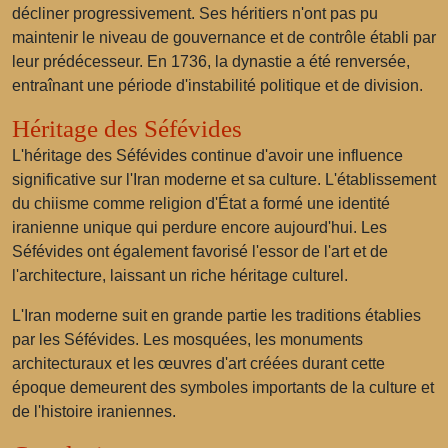
décliner progressivement. Ses héritiers n'ont pas pu
maintenir le niveau de gouvernance et de contrôle établi par
leur prédécesseur. En 1736, la dynastie a été renversée,
entraînant une période d'instabilité politique et de division.
Héritage des Séfévides
L'héritage des Séfévides continue d'avoir une influence
significative sur l'Iran moderne et sa culture. L'établissement
du chiisme comme religion d'État a formé une identité
iranienne unique qui perdure encore aujourd'hui. Les
Séfévides ont également favorisé l'essor de l'art et de
l'architecture, laissant un riche héritage culturel.
L'Iran moderne suit en grande partie les traditions établies
par les Séfévides. Les mosquées, les monuments
architecturaux et les œuvres d'art créées durant cette
époque demeurent des symboles importants de la culture et
de l'histoire iraniennes.