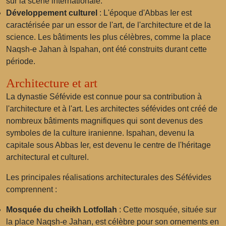
sur la scène internationale.
Développement culturel
: L'époque d'Abbas Ier est
caractérisée par un essor de l'art, de l'architecture et de la
science. Les bâtiments les plus célèbres, comme la place
Naqsh-e Jahan à Ispahan, ont été construits durant cette
période.
Architecture et art
La dynastie Séfévide est connue pour sa contribution à
l'architecture et à l'art. Les architectes séfévides ont créé de
nombreux bâtiments magnifiques qui sont devenus des
symboles de la culture iranienne. Ispahan, devenu la
capitale sous Abbas Ier, est devenu le centre de l'héritage
architectural et culturel.
Les principales réalisations architecturales des Séfévides
comprennent :
Mosquée du cheikh Lotfollah
: Cette mosquée, située sur
la place Naqsh-e Jahan, est célèbre pour son ornements en