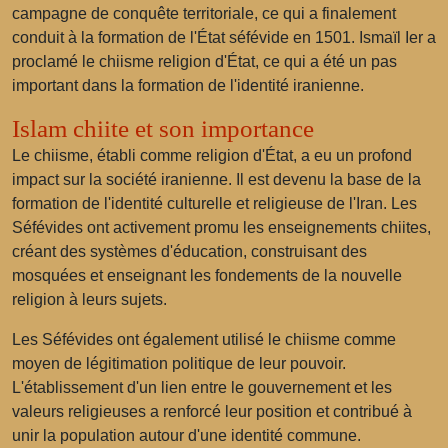
campagne de conquête territoriale, ce qui a finalement
conduit à la formation de l'État séfévide en 1501. Ismaïl Ier a
proclamé le chiisme religion d'État, ce qui a été un pas
important dans la formation de l'identité iranienne.
Islam chiite et son importance
Le chiisme, établi comme religion d'État, a eu un profond
impact sur la société iranienne. Il est devenu la base de la
formation de l'identité culturelle et religieuse de l'Iran. Les
Séfévides ont activement promu les enseignements chiites,
créant des systèmes d'éducation, construisant des
mosquées et enseignant les fondements de la nouvelle
religion à leurs sujets.
Les Séfévides ont également utilisé le chiisme comme
moyen de légitimation politique de leur pouvoir.
L'établissement d'un lien entre le gouvernement et les
valeurs religieuses a renforcé leur position et contribué à
unir la population autour d'une identité commune.