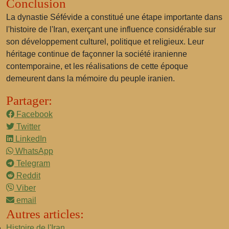
Conclusion
La dynastie Séfévide a constitué une étape importante dans
l'histoire de l'Iran, exerçant une influence considérable sur
son développement culturel, politique et religieux. Leur
héritage continue de façonner la société iranienne
contemporaine, et les réalisations de cette époque
demeurent dans la mémoire du peuple iranien.
Partager:
Facebook
Twitter
LinkedIn
WhatsApp
Telegram
Reddit
Viber
email
Autres articles:
Histoire de l'Iran