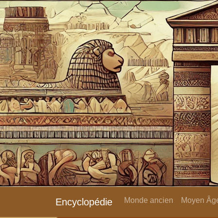
Monde ancien
Moyen Âge
Encyclopédie