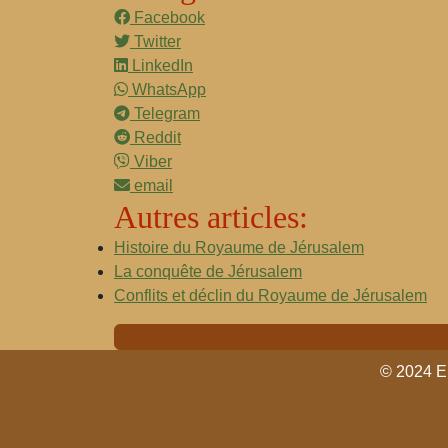
Facebook
Twitter
LinkedIn
WhatsApp
Telegram
Reddit
Viber
email
Autres articles:
Histoire du Royaume de Jérusalem
La conquête de Jérusalem
Conflits et déclin du Royaume de Jérusalem
© 2024 En