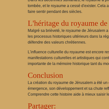
tombée, et le royaume a cessé d'exister. Cela a
faire sentir pendant des siècles.
L'héritage du royaume de
Malgré sa brièveté, le royaume de Jérusalem a la
les processus historiques ultérieurs dans la rég
défendre des valeurs chrétiennes.
L'influence culturelle du royaume est encore r
manifestations culturelles et artistiques qui 
importante de la mémoire historique tant du m
Conclusion
La création du royaume de Jérusalem a été un 
émergence, son développement et sa chute reflè
Comprendre cette histoire aide à mieux saisir le
Partager: