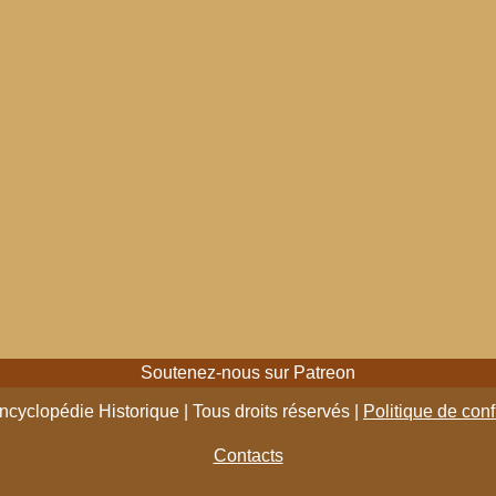
Soutenez-nous sur Patreon
cyclopédie Historique | Tous droits réservés |
Politique de conf
Contacts