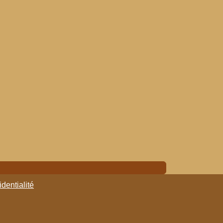
identialité