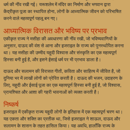
धर्म की नींव रखी गई। यरूशलेम में मंदिर का निर्माण और भगवान द्वारा
केंद्रीकृत पूजा का स्थापित होना, लोगों के आध्यात्मिक जीवन को परिभाषित
करने वाले महत्वपूर्ण पहलू बन गए।
आध्यात्मिक विरासत और भविष्य पर प्रभाव
एकीकृत राज्य ने मसीहा की अवधारणा की नींव रखी, जो भविष्यवाणियों के
अनुसार, दाऊद की वंश से आना और इजराइल के राज्य को पुनर्स्थापित करना
था। यह मसीहा की उम्मीद यहूदी विश्वास और संस्कृति का एक महत्वपूर्ण
हिस्सा बनी हुई है, और इसने ईसाई धर्म पर भी प्रभाव डाला है।
दाऊद और सलामन की विरासत गीतों, कविता और साहित्य में जीवित है, जो
दुनिया भर में लाखों लोगों को प्रेरित करती है। दाऊद की भजन, उदाहरण के
लिए, यहूदी और ईसाई पूजा का एक महत्वपूर्ण हिस्सा बनी हुई है, जो विश्वास,
प्रायश्चित और आशा की गहरी भावनाओं को व्यक्त करती है।
निष्कर्ष
इजराइल में एकीकृत राज्य यहूदी लोगों के इतिहास में एक महत्वपूर्ण चरण था।
यह एकता और शक्ति का प्रतीक था, जिसे इजराइल ने शाऊल, दाऊद और
सलामन के शासन के तहत हासिल किया। यह अवधि, हालाँकि राज्य के