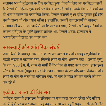
सलामन अपनी बुद्धिमत्ता के लिए प्रसिद्ध हुआ, जिसके लिए एक प्रसिद्ध कहानी
है जिसमें दो महिलाएं एक बच्चे पर विवाद कर रही थीं। उसके निर्णय ने बच्चे को
दो भागों में बांटने का प्रमाणित किया, जिससे उसकी सूक्ष्म दृष्टि प्रकट हुई और
उसके राज्य की ओर ध्यान खींचा। हालाँकि, उसकी सफलताओं के बावजूद,
सलामन भी अपनी कमजोरियों का शिकार बन गया, जिसमें अपने कई पत्नियों के
कारण मूर्तिपूजा के प्रति झुकाव शामिल था, जिसने अंततः इजराइल में
आध्यात्मिक गिरावट का कारण बना।
समस्याएँ और आंतरिक संघर्ष
उपलब्धियों के बावजूद, सलामन का शासन कर ने कर और मजबूर श्रमिकों की
बढ़ती संख्या से पहचाना गया, जिससे लोगों के बीच असंतोष बढ़ा। उसकी मृत्यु
के बाद, 930 ई.पू. में, राज्य दो भागों में विभाजित हो गया: उत्तर राज्य (इजराइल)
और दक्षिण राज्य (यहूदी)। यह विभाजन सलामन के उत्तराधिकारी रोबोआम और
लोगों के बीच के संघर्ष का परिणाम बना, जो कर के बोझ को कम करने की मांग
कर रहे थे।
एकीकृत राज्य की विरासत
एकीकृत राज्य ने इजराइल के इतिहास पर एक गहरा प्रभाव छोड़ा और भविष्य
की पीढ़ियों पर असर डाला। यह वह समय था जब यहूदी पहचान, संस्कृति और