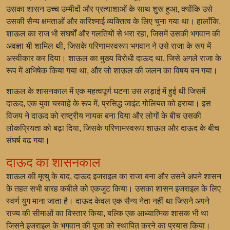
उसका शासन उच्च उम्मीदों और प्रत्याशाओं के साथ शुरू हुआ, क्योंकि उसे
उसकी सैन्य क्षमताओं और करिश्माई व्यक्तित्व के लिए चुना गया था। हालाँकि,
शाऊल का राज भी संघर्षों और गलतियों से भरा रहा, जिसमें उसकी भगवान की
अवज्ञा भी शामिल थी, जिसके परिणामस्वरूप भगवान ने उसे राजा के रूप में
अस्वीकार कर दिया। शाऊल का मुख्य विरोधी दाऊद था, जिसे अगले राजा के
रूप में अभिषेक किया गया था, और जो शाऊल की जलन का विषय बन गया।
शाऊल के शासनकाल में एक महत्वपूर्ण घटना उस लड़ाई में हुई थी जिसमें
दाऊद, एक युवा चरवाहे के रूप में, प्रसिद्ध जाइंट गोलियत को हराया। इस
विजय ने दाऊद को राष्ट्रीय नायक बना दिया और लोगों के बीच उसकी
लोकप्रियता को बढ़ा दिया, जिसके परिणामस्वरूप शाऊल और दाऊद के बीच
संघर्ष बढ़ गया।
दाऊद का शासनकाल
शाऊल की मृत्यु के बाद, दाऊद इजराइल का राजा बना और उसने अपने शासन
के तहत सभी बारह कबीले को एकजुट किया। उसका शासन इजराइल के लिए
स्वर्ण युग माना जाता है। दाऊद केवल एक सैन्य नेता नहीं था जिसने अपने
राज्य की सीमाओं का विस्तार किया, बल्कि एक आध्यात्मिक शासक भी था
जिसने इजराइल के भगवान की पूजा को स्थापित करने का प्रयास किया।