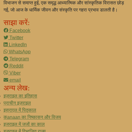
विभाजन से समाप्त हुई, एक समृद्ध आध्यात्मिक और सांस्कृतिक विरासत छोड़
गई, जो आज के धार्मिक जीवन और संस्कृति पर गहरा प्रभाव डालती है।
साझा करें:
Facebook
Twitter
LinkedIn
WhatsApp
Telegram
Reddit
Viber
email
अन्य लेख:
इज़राइल का इतिहास
प्राचीन इज़राइल
इस्राएल में पितृकाल
कanaan का निष्कासन और विजय
इजराइल में जजों का काल
इज़राइल में विभाजित राज्य