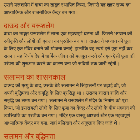
उसने यरूशलेम में वाचा का ताबूत स्थापित किया, जिससे यह शहर राज्य का
आध्यात्मिक और राजनीतिक केंद्र बन गया।
दाऊद और यरूशलेम
वाचा का ताबूत यरूशलेम में लाना एक महत्वपूर्ण घटना थी, जिसने भगवान की
स्वीकृति और लोगों की एकता का प्रतीक बनाया। दाऊद ने भगवान की पूजा
के लिए एक मंदिर बनाने की योजना बनाई, हालांकि वह स्वयं इसे पूरा नहीं कर
सका। यह निर्णय देश में धार्मिक जीवन को मजबूत करने और एक ऐसी पूजा की
परंपरा की शुरुआत करने का कारण बना जो सदियों तक जारी रहेगी।
सलामन का शासनकाल
दाऊद की मृत्यु के बाद, उसके बेटे सलामन ने सिंहासनों पर चढ़ाई की, जो
अपनी बुद्धिमत्ता और समृद्धि के लिए प्रसिद्ध था। उसका शासन शांति और
समृद्धि का समय बन गया। सलामन ने यरूशलेम में मंदिर के निर्माण को पूरा
किया, जो इसरायली लोगों के लिए पूजा का केंद्र और लोगों के बीच भगवान की
उपस्थिति का प्रतीक बन गया। मंदिर एक वास्तु आश्चर्य और एक महत्वपूर्ण
आध्यात्मिक केंद्र बन गया, जहां बलिदान और अनुष्ठान किए जाते थे।
सलामन और बुद्धिमत्ता