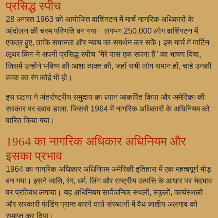
प्रसिद्ध स्पीच
28 अगस्त 1963 को आयोजित वाशिंगटन में मार्च नागरिक अधिकारों के
आंदोलन की चरम परिणति बन गया। लगभग 250,000 लोग वाशिंगटन में
एकत्र हुए, ताकि समानता और न्याय का समर्थन कर सकें। इस मार्च में मार्टिन
लूथर किंग ने अपनी प्रसिद्ध स्पीच "मेरे पास एक सपना है" का भाषण दिया,
जिसमें उन्होंने भविष्य की आशा व्यक्त की, जहाँ सभी लोग समान हों, चाहे उनकी
त्वचा का रंग कोई भी हो।
इस घटना ने अंतर्राष्ट्रीय समुदाय का ध्यान आकर्षित किया और अमेरिका की
सरकार पर दबाव डाला, जिससे 1964 में नागरिक अधिकारों के अधिनियम को
पारित किया गया।
1964 का नागरिक अधिकार अधिनियम और
इसका प्रभाव
1964 का नागरिक अधिकार अधिनियम अमेरिकी इतिहास में एक महत्वपूर्ण मोड़
बन गया। इसने जाति, रंग, धर्म, लिंग और राष्ट्रीय उत्पत्ति के आधार पर भेदभाव
पर प्रतिबंध लगाया। यह अधिनियम सार्वजनिक स्थलों, स्कूलों, कार्यस्थलों
और सरकारी फंडिंग प्राप्त करने वाले संस्थानों में वैध जातीय अलगाव को
समाप्त कर दिया।