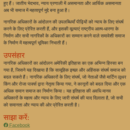
हुए हैं। जातीय भेदभाव, न्याय प्रणाली में असमानता और आर्थिक असमानता
अब भी समाज में महत्वपूर्ण मुद्दे बना हुआ है।
नागरिक अधिकारों के आंदोलन की उपलब्धियाँ पीढ़ियों को न्याय के लिए संघर्ष
करने के लिए प्रेरित करती हैं, और इसकी मूल्याएं राष्ट्रीय आत्म-धारणा के
निर्माण और सभी नागरिकों के अधिकारों का सम्मान करने वाले समावेशी समाज
के निर्माण में महत्वपूर्ण भूमिका निभाती हैं।
उपसंहार
नागरिक अधिकारों का आंदोलन अमेरिकी इतिहास का एक अभिन्न हिस्सा बन
गया है, जिसने यह दिखाया है कि सामूहिक इच्छा और अहिंसक संघर्ष समाज को
बदल सकते हैं। नागरिक अधिकारों के लिए संघर्ष, जो नेताओं जैसे मार्टिन लूथर
किंग और रोजा पार्क्स द्वारा नेतृत्व किया गया, ने कानूनों को बदल दिया और एक
अधिक समान समाज का निर्माण किया। यह इतिहास की अवधि मानव
अधिकारों के महत्व और न्याय के लिए जारी संघर्ष की याद दिलाता है, जो सभी
को समानता और न्याय की ओर प्रेरित करती है।
साझा करें:
Facebook