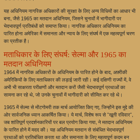
यह अधिनियम नागरिक अधिकारों की सुरक्षा के लिए अन्य विधियों का आधार भी
बना, जैसे 1965 का मतदान अधिनियम, जिसने चुनावों में भागीदारी पर
भेदभावपूर्ण प्रतिबंधों को समाप्त किया। नागरिक अधिकार अधिनियम का
पारित होना अमेरिका में समानता और न्याय के लिए संघर्ष में एक महत्वपूर्ण चरण
का प्रतीक है।
मताधिकार के लिए संघर्ष: सेल्मा और 1965 का
मतदान अधिनियम
1964 में नागरिक अधिकारों के अधिनियम के पारित होने के बाद, अफ़्रीकी
अमेरिकियों के लिए मताधिकार की लड़ाई जारी रही। कई दक्षिणी राज्यों में, वे
अभी भी साक्षरता परीक्षणों और मतदान करों जैसी भेदभावपूर्ण प्रथाओं का
सामना कर रहे थे, जो उनके चुनावों में भागीदारी को सीमित कर रहे थे।
1965 में सेल्मा से मोंटगोमरी तक मार्च आयोजित किए गए, जिन्होंने इस मुद्दे की
ओर सार्वजनिक ध्यान आकर्षित किया। ये मार्च, विशेष रूप से "खूनी रविवार",
जब शांतिपूर्ण प्रदर्शनकारियों पर बल प्रयोग किया गया, ने मतदान अधिनियम
के पारित होने में मदद की। यह अधिनियम मतदान से संबंधित भेदभावपूर्ण
प्रथाओं को प्रतिबंधित करता था और समानता के लिए महत्वपूर्ण कदम बन