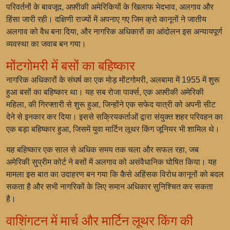
परिवर्तनों के बावजूद, अफ़्रीकी अमेरिकियों के खिलाफ भेदभाव, अलगाव और
हिंसा जारी रही। दक्षिणी राज्यों में अपनाए गए जिम क्रो कानूनों ने जातीय
अलगाव को वैध बना दिया, और नागरिक अधिकारों का आंदोलन इस अन्यायपूर्ण
व्यवस्था का जवाब बन गया।
मोंटगोमरी में बसों का बहिष्कार
नागरिक अधिकारों के संघर्ष का एक मोड़ मोंटगोमरी, अलबामा में 1955 में शुरू
हुआ बसों का बहिष्कार था। यह सब रोजा पार्क्स, एक अफ़्रीकी अमेरिकी
महिला, की गिरफ्तारी से शुरू हुआ, जिन्होंने एक सफेद यात्री को अपनी सीट
देने से इनकार कर दिया। इससे सक्रियकर्ताओं द्वारा संयुक्त शहर परिवहन का
एक बड़ा बहिष्कार हुआ, जिसमें युवा मार्टिन लूथर किंग जूनियर भी शामिल थे।
यह बहिष्कार एक साल से अधिक समय तक चला और सफल रहा, जब
अमेरिकी सुप्रीम कोर्ट ने बसों में अलगाव को असंवैधानिक घोषित किया। यह
मामला इस बात का उदाहरण बन गया कि कैसे अहिंसक विरोध कानूनों को बदल
सकता है और सभी नागरिकों के लिए समान अधिकार सुनिश्चित कर सकता
है।
वाशिंगटन में मार्च और मार्टिन लूथर किंग की