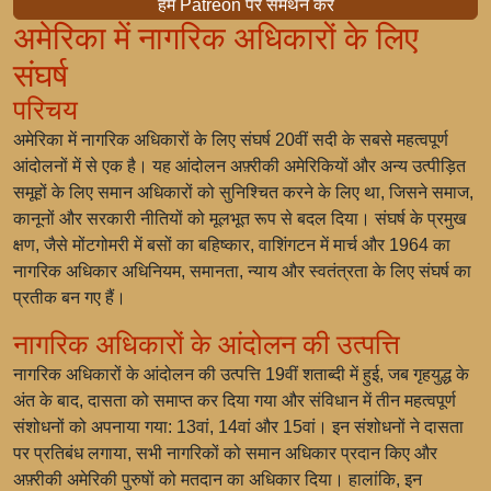
हमें Patreon पर समर्थन करें
अमेरिका में नागरिक अधिकारों के लिए
संघर्ष
परिचय
अमेरिका में नागरिक अधिकारों के लिए संघर्ष 20वीं सदी के सबसे महत्वपूर्ण
आंदोलनों में से एक है। यह आंदोलन अफ़्रीकी अमेरिकियों और अन्य उत्पीड़ित
समूहों के लिए समान अधिकारों को सुनिश्चित करने के लिए था, जिसने समाज,
कानूनों और सरकारी नीतियों को मूलभूत रूप से बदल दिया। संघर्ष के प्रमुख
क्षण, जैसे मोंटगोमरी में बसों का बहिष्कार, वाशिंगटन में मार्च और 1964 का
नागरिक अधिकार अधिनियम, समानता, न्याय और स्वतंत्रता के लिए संघर्ष का
प्रतीक बन गए हैं।
नागरिक अधिकारों के आंदोलन की उत्पत्ति
नागरिक अधिकारों के आंदोलन की उत्पत्ति 19वीं शताब्दी में हुई, जब गृहयुद्ध के
अंत के बाद, दासता को समाप्त कर दिया गया और संविधान में तीन महत्वपूर्ण
संशोधनों को अपनाया गया: 13वां, 14वां और 15वां। इन संशोधनों ने दासता
पर प्रतिबंध लगाया, सभी नागरिकों को समान अधिकार प्रदान किए और
अफ़्रीकी अमेरिकी पुरुषों को मतदान का अधिकार दिया। हालांकि, इन