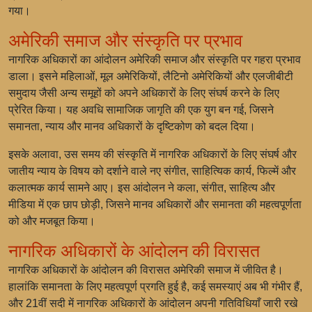
गया।
अमेरिकी समाज और संस्कृति पर प्रभाव
नागरिक अधिकारों का आंदोलन अमेरिकी समाज और संस्कृति पर गहरा प्रभाव
डाला। इसने महिलाओं, मूल अमेरिकियों, लैटिनो अमेरिकियों और एलजीबीटी
समुदाय जैसी अन्य समूहों को अपने अधिकारों के लिए संघर्ष करने के लिए
प्रेरित किया। यह अवधि सामाजिक जागृति की एक युग बन गई, जिसने
समानता, न्याय और मानव अधिकारों के दृष्टिकोण को बदल दिया।
इसके अलावा, उस समय की संस्कृति में नागरिक अधिकारों के लिए संघर्ष और
जातीय न्याय के विषय को दर्शाने वाले नए संगीत, साहित्यिक कार्य, फिल्में और
कलात्मक कार्य सामने आए। इस आंदोलन ने कला, संगीत, साहित्य और
मीडिया में एक छाप छोड़ी, जिसने मानव अधिकारों और समानता की महत्वपूर्णता
को और मजबूत किया।
नागरिक अधिकारों के आंदोलन की विरासत
नागरिक अधिकारों के आंदोलन की विरासत अमेरिकी समाज में जीवित है।
हालांकि समानता के लिए महत्वपूर्ण प्रगति हुई है, कई समस्याएं अब भी गंभीर हैं,
और 21वीं सदी में नागरिक अधिकारों के आंदोलन अपनी गतिविधियाँ जारी रखे