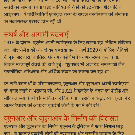
खतरों का सामना करना पड़ा: सोवियत सैनिकों की इंटरवेंशन और पोलिश
आक्रमण। ये परिस्थितियाँ एकीकृत राज्य के सफल कार्यान्वयन की संभावना
पर नकारात्मक प्रभाव डाल रही थीं।
संघर्ष और आगामी घटनाएँ
1919 के दौरान, यूक्रेन अपनी स्वतंत्रता के लिए लड़ता रहा, लेकिन सोवियत
रूस और पोलैंड की ओर से दबाव बढ़ता गया। मार्च 1920 में, पोलिश सैनिकों
ने ज़ूएनआर द्वारा नियंत्रित क्षेत्र पर बड़े पैमाने पर आक्रमण शुरू किया,
जिससे महत्वपूर्ण क्षेत्रों की हानि हुई। यूएनआर भी आंतरिक समस्याओं जैसे
राजनीतिक अस्थिरता और आर्थिक संकट का सामना कर रहा था।
इन सभी घटनाओं के परिणामस्वरूप, यूएनआर और ज़ूएनआर अपनी स्वतंत्रता
को बनाए रखने में असफल रहे, और 1921 में यूक्रेन के क्षेत्रों को पोलैंड और
सोवियत रूस के बीच विभाजित कर दिया गया। इसके बावजूद, स्वतंत्रता और
आत्म-निर्धारण की आकांक्षा यूक्रेनी लोगों के मन में बनी रही।
यूएनआर और ज़ूएनआर के निर्माण की विरासत
यूएनआर और ज़ूएनआर का निर्माण यूक्रेन के इतिहास में गहरा निशान छोड़
गया। ये घटनाएँ यूक्रेनी लोगों की स्वतंत्रता और राष्ट्रीय पहचान के लिए