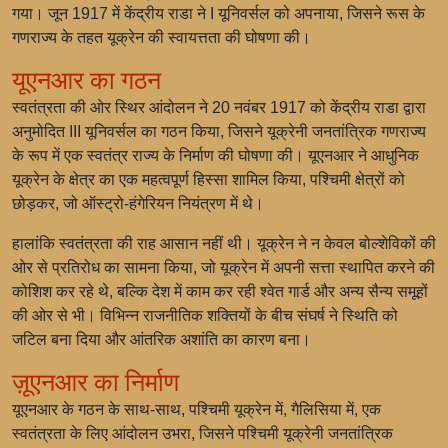
गया। जून 1917 में केंद्रीय राडा ने I यूनिवर्सल को अपनाया, जिसने रूस के
गणराज्य के तहत यूक्रेन की स्वायत्तता की घोषणा की।
यूएनआर का गठन
स्वतंत्रता की ओर स्थिर आंदोलन ने 20 नवंबर 1917 को केंद्रीय राडा द्वारा
अनुमोदित III यूनिवर्सल का गठन किया, जिसने यूक्रेनी जनतांत्रिक गणराज्य
के रूप में एक स्वतंत्र राज्य के निर्माण की घोषणा की। यूएनआर ने आधुनिक
यूक्रेन के क्षेत्र का एक महत्वपूर्ण हिस्सा शामिल किया, पश्चिमी क्षेत्रों को
छोड़कर, जो ऑस्ट्रो-हंगेरियन नियंत्रण में थे।
हालांकि स्वतंत्रता की राह आसान नहीं थी। यूक्रेन ने न केवल बोल्शेविकों की
ओर से प्रतिरोध का सामना किया, जो यूक्रेन में अपनी सत्ता स्थापित करने की
कोशिश कर रहे थे, बल्कि देश में काम कर रही श्वेत गार्ड और अन्य सैन्य समूहों
की ओर से भी। विभिन्न राजनीतिक शक्तियों के बीच संघर्ष ने स्थिति को
जटिल बना दिया और आंतरिक अशांति का कारण बना।
ज़ूएनआर का निर्माण
यूएनआर के गठन के साथ-साथ, पश्चिमी यूक्रेन में, गैलिसिया में, एक
स्वतंत्रता के लिए आंदोलन उभरा, जिसने पश्चिमी यूक्रेनी जनतांत्रिक