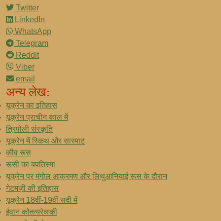
Twitter
LinkedIn
WhatsApp
Telegram
Reddit
Viber
email
अन्य लेख:
यूक्रेन का इतिहास
यूक्रेन प्राचीन काल में
त्रिपोली संस्कृति
यूक्रेन में स्किथ और सारमाट
कीव रूस
रूसी का बपतिस्मा
यूक्रेन पर मंगोल आक्रमण और लिथुआनियाई रूस के दौरान
गेटमंज़ी की इतिहास
यूक्रेन 18वीं-19वीं सदी में
ईवान कोत्ल्यरेव्स्की