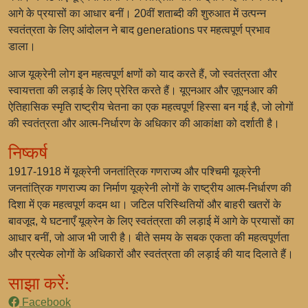
आगे के प्रयासों का आधार बनीं। 20वीं शताब्दी की शुरुआत में उत्पन्न
स्वतंत्रता के लिए आंदोलन ने बाद generations पर महत्वपूर्ण प्रभाव
डाला।
आज यूक्रेनी लोग इन महत्वपूर्ण क्षणों को याद करते हैं, जो स्वतंत्रता और
स्वायत्तता की लड़ाई के लिए प्रेरित करते हैं। यूएनआर और ज़ूएनआर की
ऐतिहासिक स्मृति राष्ट्रीय चेतना का एक महत्वपूर्ण हिस्सा बन गई है, जो लोगों
की स्वतंत्रता और आत्म-निर्धारण के अधिकार की आकांक्षा को दर्शाती है।
निष्कर्ष
1917-1918 में यूक्रेनी जनतांत्रिक गणराज्य और पश्चिमी यूक्रेनी
जनतांत्रिक गणराज्य का निर्माण यूक्रेनी लोगों के राष्ट्रीय आत्म-निर्धारण की
दिशा में एक महत्वपूर्ण कदम था। जटिल परिस्थितियों और बाहरी खतरों के
बावजूद, ये घटनाएँ यूक्रेन के लिए स्वतंत्रता की लड़ाई में आगे के प्रयासों का
आधार बनीं, जो आज भी जारी है। बीते समय के सबक एकता की महत्वपूर्णता
और प्रत्येक लोगों के अधिकारों और स्वतंत्रता की लड़ाई की याद दिलाते हैं।
साझा करें:
Facebook