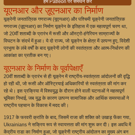
हमें Patreon पर समर्थन करें
यूएनआर और ज़ूएनआर का निर्माण
यूक्रेनी जनतांत्रिक गणराज्य (यूएनआर) और पश्चिमी यूक्रेनी जनतांत्रिक
गणराज्य (ज़ूएनआर) का निर्माण यूक्रेन के इतिहास में एक महत्वपूर्ण चरण था,
जो 20वीं शताब्दी के प्रारंभ में रूसी और ऑस्ट्रो-हंगेरियन साम्राज्यों के
विघटन के संदर्भ में हुआ। ये दो राज्य, जो यूक्रेन के क्षेत्र में उत्पन्न हुए, विदेशी
प्रभुत्व के लंबे वर्षों के बाद यूक्रेनी लोगों की स्वतंत्रता और आत्म-निर्धारण की
आकांक्षा का प्रतीक बन गए।
यूएनआर के निर्माण के पूर्वापेक्षाएँ
20वीं शताब्दी के प्रारंभ से ही यूक्रेन में राष्ट्रीय-स्वतंत्रता आंदोलनों की वृद्धि
हो रही थी, जो रूसी और ऑस्ट्रियाई अधिकारियों से स्वतंत्रता की मांग कर
रहे थे। इस प्रक्रिया में विश्वयुद्ध के दौरान होने वाली घटनाओं ने महत्वपूर्ण
भूमिका निभाई, जब युद्ध के कारण उत्पन्न सामाजिक और आर्थिक समस्याओं ने
राष्ट्रीय पहचान के विकास में मदद की।
1917 के फरवरी क्रांति के बाद, जिसमें राजा की शक्ति को उखाड़ फेंका गया,
Ukrainians ने सक्रिय रूप से स्वायत्तता की मांग शुरू कर दी। इस अवधि में
केंद्रीय राडा का निर्माण हुआ, जो यूक्रेनी राष्ट्रीय आंदोलन का मुख्य अंग बन