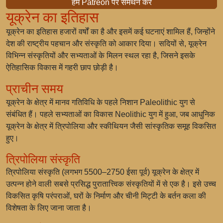
हमें Patreon पर समर्थन करें
यूक्रेन का इतिहास
यूक्रेन का इतिहास हजारों वर्षों का है और इसमें कई घटनाएं शामिल हैं, जिन्होंने
देश की राष्ट्रीय पहचान और संस्कृति को आकार दिया। सदियों से, यूक्रेन
विभिन्न संस्कृतियों और सभ्यताओं के मिलन स्थल रहा है, जिसने इसके
ऐतिहासिक विकास में गहरी छाप छोड़ी है।
प्राचीन समय
यूक्रेन के क्षेत्र में मानव गतिविधि के पहले निशान Paleolithic युग से
संबंधित हैं। पहले सभ्यताओं का विकास Neolithic युग में हुआ, जब आधुनिक
यूक्रेन के क्षेत्र में त्रिपोलिया और स्कीथियन जैसी सांस्कृतिक समूह विकसित
हुए।
त्रिपोलिया संस्कृति
त्रिपोलिया संस्कृति (लगभग 5500–2750 ईसा पूर्व) यूक्रेन के क्षेत्र में
उत्पन्न होने वाली सबसे प्रसिद्ध पुरातात्त्विक संस्कृतियों में से एक है। इसे उच्च
विकसित कृषि परंपराओं, घरों के निर्माण और चीनी मिट्टी के बर्तन कला की
विशेषता के लिए जाना जाता है।