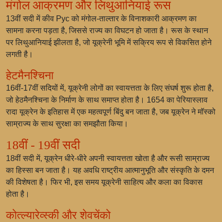
मंगोल आक्रमण और लिथुआनियाई रूस
13वीं सदी में कीव Рус को मंगोल-ताल्तार के विनाशकारी आक्रमण का
सामना करना पड़ता है, जिससे राज्य का विघटन हो जाता है। रूस के स्थान
पर लिथुआनियाई झीलता है, जो यूक्रेनी भूमि में सक्रिय रूप से विकसित होने
लगती है।
हेटमैनश्चिना
16वीं-17वीं सदियों में, यूक्रेनी लोगों का स्वायत्तता के लिए संघर्ष शुरू होता है,
जो हेठमैनश्चिना के निर्माण के साथ समाप्त होता है। 1654 का पेरियास्लाव
रादा यूक्रेन के इतिहास में एक महत्वपूर्ण बिंदु बन जाता है, जब यूक्रेन ने मॉस्को
साम्राज्य के साथ सुरक्षा का समझौता किया।
18वीं - 19वीं सदी
18वीं सदी में, यूक्रेन धीरे-धीरे अपनी स्वायत्तता खोता है और रूसी साम्राज्य
का हिस्सा बन जाता है। यह अवधि राष्ट्रीय आत्मानुभूति और संस्कृति के दमन
की विशेषता है। फिर भी, इस समय यूक्रेनी साहित्य और कला का विकास
होता है।
कोत्ल्यारेव्स्की और शेवचेंको