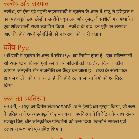
स्कीथ और सरमात
स्कीथ, जो ईसा पूर्व पहली सहस्त्राब्दी में यूक्रेन के क्षेत्र में आए, ने इतिहास में
एक महत्वपूर्ण छाप छोड़ी। उन्होंने पशुपालन और घुमंतू जीवनशैली पर आधारित
एक शक्तिशाली राज्य स्थापित किया। स्कीथ के बाद, इन भूमि पर सरमात
आए, जिन्होंने अपने पूर्ववर्तियों की परंपराओं को जारी रखा।
कीव Рус
9वीं सदी में यूक्रेन के क्षेत्र में कीव Рус का निर्माण होता है - एक शक्तिशाली
राज्यिक गठन, जिसने पूर्वी स्लाव जनजातियों को एकत्रित किया। कीव
व्यापार, संस्कृति और राजनीति का केंद्र बन जाता है। राज्य के संस्थापक
княज़ ओलेग को माना जाता है, जिन्होंने स्लाव जनजातियों को एकत्रित
किया।
रूस का बपतिस्मा
988 में, княज़ व्लादिमीर स्वेतославिच ने ईसाई धर्म ग्रहण किया, जो रूस
के इतिहास में एक महत्वपूर्ण मोड़ बन गया। बपतिस्मा ने बिजेंटिन के साथ संबंध
मजबूत किए और सांस्कृतिक परिवर्तनों को जन्म दिया, जिन्होंने समस्त पूर्वी
स्लाव सभ्यता को प्रभावित किया।