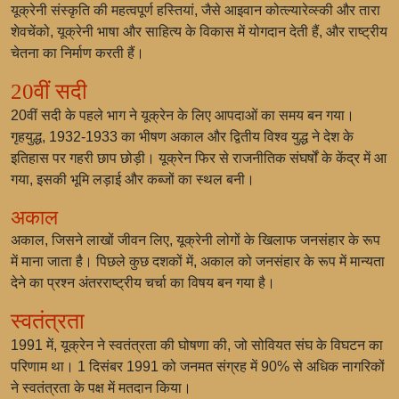
यूक्रेनी संस्कृति की महत्वपूर्ण हस्तियां, जैसे आइवान कोत्ल्यारेव्स्की और तारा
शेवचेंको, यूक्रेनी भाषा और साहित्य के विकास में योगदान देती हैं, और राष्ट्रीय
चेतना का निर्माण करती हैं।
20वीं सदी
20वीं सदी के पहले भाग ने यूक्रेन के लिए आपदाओं का समय बन गया।
गृहयुद्ध, 1932-1933 का भीषण अकाल और द्वितीय विश्व युद्ध ने देश के
इतिहास पर गहरी छाप छोड़ी। यूक्रेन फिर से राजनीतिक संघर्षों के केंद्र में आ
गया, इसकी भूमि लड़ाई और कब्जों का स्थल बनी।
अकाल
अकाल, जिसने लाखों जीवन लिए, यूक्रेनी लोगों के खिलाफ जनसंहार के रूप
में माना जाता है। पिछले कुछ दशकों में, अकाल को जनसंहार के रूप में मान्यता
देने का प्रश्न अंतरराष्ट्रीय चर्चा का विषय बन गया है।
स्वतंत्रता
1991 में, यूक्रेन ने स्वतंत्रता की घोषणा की, जो सोवियत संघ के विघटन का
परिणाम था। 1 दिसंबर 1991 को जनमत संग्रह में 90% से अधिक नागरिकों
ने स्वतंत्रता के पक्ष में मतदान किया।