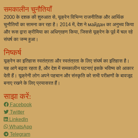
समकालीन चुनौतियाँ
2000 के दशक की शुरुआत से, यूक्रेन विभिन्न राजनीतिक और आर्थिक
चुनौतियों का सामना कर रहा है। 2014 में, देश ने майдан का अनुभव किया
और रूस द्वारा क्रीमिया का अधिग्रहण किया, जिससे यूक्रेन के पूर्व में चल रहे
संघर्ष का जन्म हुआ।
निष्कर्ष
यूक्रेन का इतिहास स्वतंत्रता और स्वतंत्रता के लिए संघर्ष का इतिहास है।
यह आगे बढ़ता रहता है, और देश में समकालीन घटनाएं इसके भविष्य को आकार
देती हैं। यूक्रेनी लोग अपने पहचान और संस्कृति को सभी परीक्षणों के बावजूद
बनाए रखने के लिए प्रयासरत हैं।
साझा करें:
Facebook
Twitter
LinkedIn
WhatsApp
Telegram