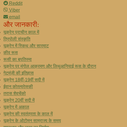
Reddit
Viber
email
और जानकारी:
यूक्रेन प्राचीन काल में
त्रिपोली संस्कृति
यूक्रेन में स्किथ और सारमाट
कीव रूस
रूसी का बपतिस्मा
यूक्रेन पर मंगोल आक्रमण और लिथुआनियाई रूस के दौरान
गेटमंज़ी की इतिहास
यूक्रेन 18वीं-19वीं सदी में
ईवान कोत्ल्यरेव्स्की
तरास शेवचेंको
यूक्रेन 20वीं सदी में
यूक्रेन में अकाल
यूक्रेन की स्वतंत्रता के काल में
यूक्रेन के ओटोमन साम्राज्य के समय