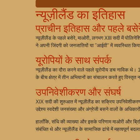
न्यूज़ीलैंड का इतिहास
प्राचीन इतिहास और पहले बसेर
न्यूज़ीलैंड के पहले बसेरे, माओरी, लगभग XIII सदी में पोलि
ने अपनी जिंदगी को जनजातियों या "आईवी" में व्यवस्थित
यूरोपियों के साथ संपर्क
न्यूज़ीलैंड का दौरा करने वाले पहले यूरोपीय डच नाविक थे।
के बीच क्षेत्र में तीन अभियानों का संचालन करते हुए विस्तृ
उपनिवेशीकरण और संघर्ष
XIX सदी की शुरुआत में न्यूज़ीलैंड का सक्रिय उपनिवेशीकर
उद्देश्य स्वदेशी जनसंख्या और अंग्रेजी बसने वालों के अधिक
हालाँकि, संधि की व्याख्या और इसके परिणाम माओरी और ब्रिटिश
संबंधित थे और न्यूज़ीलैंड के सामाजिक ढांचे में महत्वपूर्ण ब