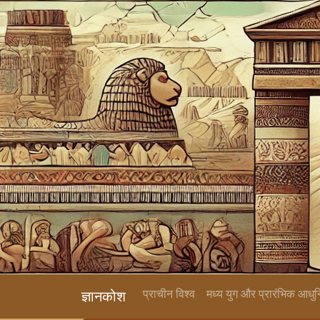
प्राचीन विश्व
मध्य युग और प्रारंभिक आधु
ज्ञानकोश