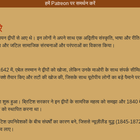
हमें Patreon पर समर्थन करें
े
नेशियन द्वीपों से आए थे। इन लोगों ने अपने साथ एक अद्वितीय संस्कृति, भाषा और
 किया और जटिल सामाजिक संरचनाओं और परंपराओं का विकास किया।
 1642 में, एबेल तस्मान ने द्वीपों को खोजा, लेकिन उनके माओरी के साथ संपर्क स
त नक्शे तैयार किए और तटों की खोज की, जिसके साथ यूरोपीय लोगों का बड़े पैमाने प
ण शुरू हुआ। ब्रिटिश सरकार ने इन द्वीपों के सामरिक महत्व को समझा और 1840 मे
ारों को स्थापित करना था।
 उपनिवेशकों के बीच संघर्षों का कारण बने, जिससे न्यूज़ीलैंड युद्ध (1845-1872) श
दलाव लाए।