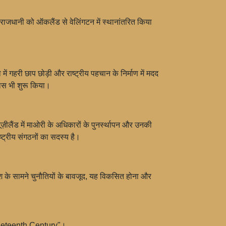
 राजधानी को ऑकलैंड से वेलिंगटन में स्थानांतरित किया
कता में गहरी छाप छोड़ी और राष्ट्रीय पहचान के निर्माण में मदद
कास भी शुरू किया।
यूज़ीलैंड में माओरी के अधिकारों के पुनर्स्थापन और उनकी
ष्ट्रीय संगठनों का सदस्य है।
ेश के सामने चुनौतियों के बावजूद, यह विकसित होना और
ineteenth Century"।