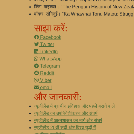
किंग, माइकल। "The Penguin History of New Zea
वॉकर, रांगिनुई। "Ka Whawhai Tonu Matou: Strug
साझा करें:
Facebook
Twitter
LinkedIn
WhatsApp
Telegram
Reddit
Viber
email
और जानकारी:
न्यूजीलैंड में प्राचीन इतिहास और पहले बसने वाले
न्यूजीलैंड का उपनिवेशीकरण और संघर्ष
न्यूजीलैंड में आत्मशासन का मार्ग और संघर्ष
न्यूजीलैंड 20वीं सदी और विश्व युद्धों में