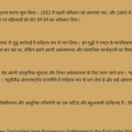
तता प्राप्त करना शुरू किया। 1852 में पहली संविधान को अपनाया गया, और 1865 में
्तर पर महिलाओं को वोट देने देने का अधिकार दिया।
 की तरफ से युद्ध कार्रवाई में सक्रिय रूप से भाग लिया। इन युद्धों ने राष्ट्र के मानसि
 सामना कर रहा था, लेकिन इसने अपनी अर्थव्यवस्था और सामाजिक कार्यक्रमों का वि
 हैं। देश अपनी प्राकृतिक सुंदरता और स्थिर अर्थव्यवस्था के लिए जाना जाने लगा। न्
 न्यूज़ीलैंड अंतरराष्ट्रीय राजनीति में सक्रिय रूप से भाग लेता है और कई अंतररा
ा, उपनिवेशीकरण और आधुनिक परिवर्तनों का एक जटिल और बहुआयामी प्रक्रिया है। द
e New Zealanders from Polynesian Settlement to the End of the N