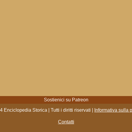
Sostienici su Patreon
 Enciclopedia Storica | Tutti i diritti riservati |
Informativa sulla 
Contatti