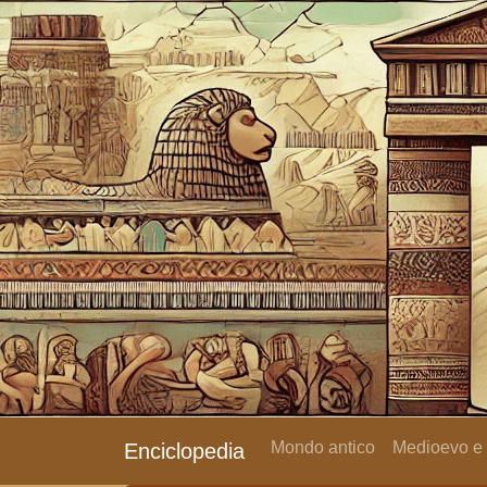
Mondo antico
Medioevo e
Enciclopedia