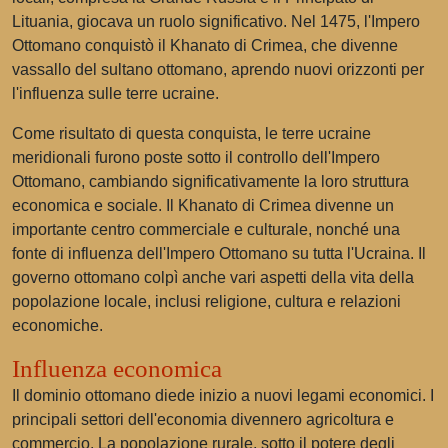
Lituania, giocava un ruolo significativo. Nel 1475, l'Impero
Ottomano conquistò il Khanato di Crimea, che divenne
vassallo del sultano ottomano, aprendo nuovi orizzonti per
l'influenza sulle terre ucraine.
Come risultato di questa conquista, le terre ucraine
meridionali furono poste sotto il controllo dell'Impero
Ottomano, cambiando significativamente la loro struttura
economica e sociale. Il Khanato di Crimea divenne un
importante centro commerciale e culturale, nonché una
fonte di influenza dell'Impero Ottomano su tutta l'Ucraina. Il
governo ottomano colpì anche vari aspetti della vita della
popolazione locale, inclusi religione, cultura e relazioni
economiche.
Influenza economica
Il dominio ottomano diede inizio a nuovi legami economici. I
principali settori dell'economia divennero agricoltura e
commercio. La popolazione rurale, sotto il potere degli