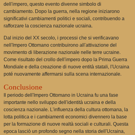
dell'impero, questo evento divenne simbolo di
cambiamento. Dopo la guerra, nella regione iniziarono
significativi cambiamenti politici e sociali, contribuendo a
rafforzare la coscienza nazionale ucraina.
Dal inizio del XX secolo, i processi che si verificavano
nell'Impero Ottomano contribuirono all'attivazione del
movimento di liberazione nazionale nelle terre ucraine.
Come risultato del crollo dell'impero dopo la Prima Guerra
Mondiale e della creazione di nuove entità statali, l'Ucraina
poté nuovamente affermarsi sulla scena internazionale.
Conclusione
Il periodo dell'Impero Ottomano in Ucraina fu una fase
importante nello sviluppo dell'identità ucraina e della
coscienza nazionale. L'influenza della cultura ottomana, la
lotta politica e i cambiamenti economici divennero la base
per la formazione di nuove realtà sociali e culturali. Questa
epoca lasciò un profondo segno nella storia dell'Ucraina,