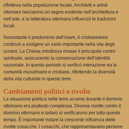
rifletteva nella popolazione locale. Architetti e artisti
ottomani lasciarono un segno evidente nell'architettura e
nell'arte, e la letteratura ottomana influenzò le tradizioni
locali.
Nonostante il predominio dell'islam, il cristianesimo
continuò a svolgere un ruolo importante nella vita degli
ucraini. La Chiesa ortodossa rimase il principale centro
spirituale, assicurando la conservazione dell'identità
nazionale. In questo periodo si verificò interazione tra le
comunità musulmane e cristiane, riflettendo la diversità
della vita culturale in queste terre.
Cambiamenti politici e rivolte
La situazione politica nelle terre ucraine durante il dominio
ottomano era piuttosto complessa. Diverse rivolte contro il
dominio ottomano e tartaro si verificarono per tutto questo
tempo. È importante notare la crescente influenza delle
rivolte cosacche. I cosacchi, che rappresentavano persone