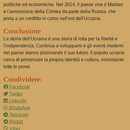
politiche ed economiche. Nel 2014, il paese vive il Maidan
e l'annessione della Crimea da parte della Russia, che
porta a un conflitto in corso nell'est dell'Ucraina.
Conclusione
La storia dell'Ucraina è una storia di lotta per la libertà e
l'indipendenza. Continua a svilupparsi e gli eventi moderni
nel paese stanno plasmando il suo futuro. Il popolo ucraino
cerca di preservare la propria identità e cultura, nonostante
tutte le prove.
Condividere:
Facebook
Twitter
LinkedIn
WhatsApp
Telegram
Reddit
Viber