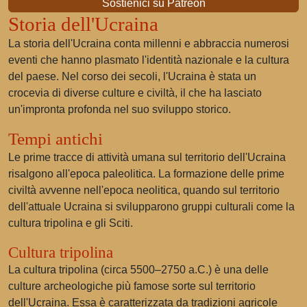
Sostienici su Patreon
Storia dell'Ucraina
La storia dell'Ucraina conta millenni e abbraccia numerosi
eventi che hanno plasmato l'identità nazionale e la cultura
del paese. Nel corso dei secoli, l'Ucraina è stata un
crocevia di diverse culture e civiltà, il che ha lasciato
un'impronta profonda nel suo sviluppo storico.
Tempi antichi
Le prime tracce di attività umana sul territorio dell'Ucraina
risalgono all'epoca paleolitica. La formazione delle prime
civiltà avvenne nell'epoca neolitica, quando sul territorio
dell'attuale Ucraina si svilupparono gruppi culturali come la
cultura tripolina e gli Sciti.
Cultura tripolina
La cultura tripolina (circa 5500–2750 a.C.) è una delle
culture archeologiche più famose sorte sul territorio
dell'Ucraina. Essa è caratterizzata da tradizioni agricole