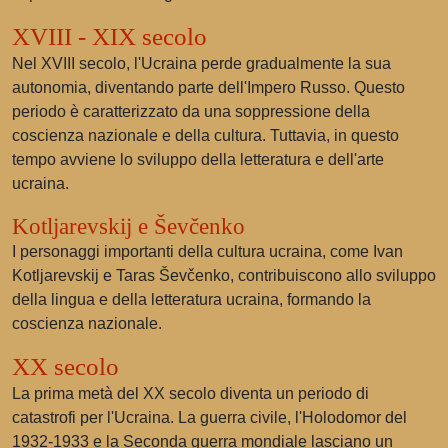
XVIII - XIX secolo
Nel XVIII secolo, l'Ucraina perde gradualmente la sua
autonomia, diventando parte dell'Impero Russo. Questo
periodo è caratterizzato da una soppressione della
coscienza nazionale e della cultura. Tuttavia, in questo
tempo avviene lo sviluppo della letteratura e dell'arte
ucraina.
Kotljarevskij e Ševčenko
I personaggi importanti della cultura ucraina, come Ivan
Kotljarevskij e Taras Ševčenko, contribuiscono allo sviluppo
della lingua e della letteratura ucraina, formando la
coscienza nazionale.
XX secolo
La prima metà del XX secolo diventa un periodo di
catastrofi per l'Ucraina. La guerra civile, l'Holodomor del
1932-1933 e la Seconda guerra mondiale lasciano un