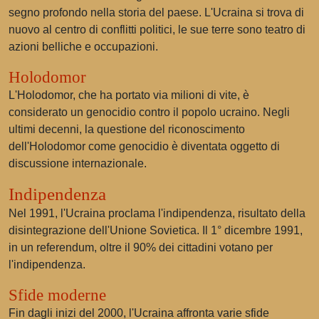
segno profondo nella storia del paese. L'Ucraina si trova di
nuovo al centro di conflitti politici, le sue terre sono teatro di
azioni belliche e occupazioni.
Holodomor
L'Holodomor, che ha portato via milioni di vite, è
considerato un genocidio contro il popolo ucraino. Negli
ultimi decenni, la questione del riconoscimento
dell'Holodomor come genocidio è diventata oggetto di
discussione internazionale.
Indipendenza
Nel 1991, l'Ucraina proclama l'indipendenza, risultato della
disintegrazione dell'Unione Sovietica. Il 1° dicembre 1991,
in un referendum, oltre il 90% dei cittadini votano per
l'indipendenza.
Sfide moderne
Fin dagli inizi del 2000, l'Ucraina affronta varie sfide