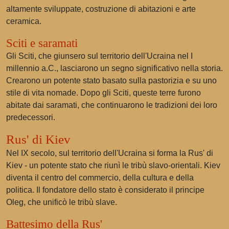
altamente sviluppate, costruzione di abitazioni e arte
ceramica.
Sciti e saramati
Gli Sciti, che giunsero sul territorio dell'Ucraina nel I
millennio a.C., lasciarono un segno significativo nella storia.
Crearono un potente stato basato sulla pastorizia e su uno
stile di vita nomade. Dopo gli Sciti, queste terre furono
abitate dai saramati, che continuarono le tradizioni dei loro
predecessori.
Rus' di Kiev
Nel IX secolo, sul territorio dell'Ucraina si forma la Rus' di
Kiev - un potente stato che riunì le tribù slavo-orientali. Kiev
diventa il centro del commercio, della cultura e della
politica. Il fondatore dello stato è considerato il principe
Oleg, che unificò le tribù slave.
Battesimo della Rus'