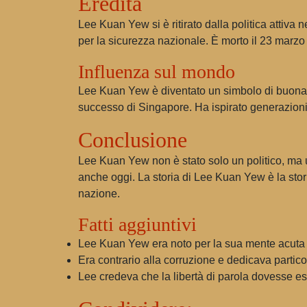
Eredità
Lee Kuan Yew si è ritirato dalla politica attiv
per la sicurezza nazionale. È morto il 23 marzo
Influenza sul mondo
Lee Kuan Yew è diventato un simbolo di buona ge
successo di Singapore. Ha ispirato generazioni 
Conclusione
Lee Kuan Yew non è stato solo un politico, ma 
anche oggi. La storia di Lee Kuan Yew è la stori
nazione.
Fatti aggiuntivi
Lee Kuan Yew era noto per la sua mente acuta 
Era contrario alla corruzione e dedicava partico
Lee credeva che la libertà di parola dovesse ess