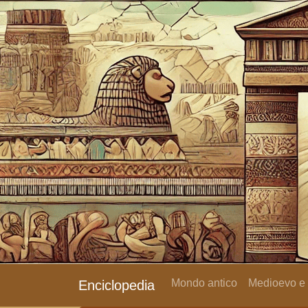
Mondo antico
Medioevo e
Enciclopedia