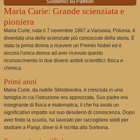
Sostienici su Patreon
Maria Curie: Grande scienziata e
pioniera
Maria Curie, nata il 7 novembre 1867 a Varsavia, Polonia, è
diventata una delle scienziate più conosciute della storia. È
stata la prima donna a ricevere un Premio Nobel ed è
ancora l'unica donna ad aver ricevuto questo
riconoscimento in due diversi ambiti scientifici: fisica e
chimica.
Primi anni
Maria Curie, da nubile Sklodowska, è cresciuta in una
famiglia in cui l'istruzione era apprezzata. Suo padre era
insegnante di fisica e matematica, il che ha avuto un
significativo impatto sul suo desiderio di conoscenza. Dopo
aver finito la scuola, ha lavorato per raccogliere soldi per
studiare a Parigi, dove si è iscritta alla Sorbona.