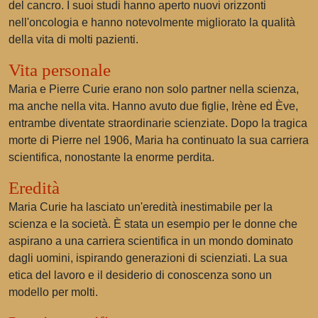
del cancro. I suoi studi hanno aperto nuovi orizzonti
nell'oncologia e hanno notevolmente migliorato la qualità
della vita di molti pazienti.
Vita personale
Maria e Pierre Curie erano non solo partner nella scienza,
ma anche nella vita. Hanno avuto due figlie, Irène ed Ève,
entrambe diventate straordinarie scienziate. Dopo la tragica
morte di Pierre nel 1906, Maria ha continuato la sua carriera
scientifica, nonostante la enorme perdita.
Eredità
Maria Curie ha lasciato un'eredità inestimabile per la
scienza e la società. È stata un esempio per le donne che
aspirano a una carriera scientifica in un mondo dominato
dagli uomini, ispirando generazioni di scienziati. La sua
etica del lavoro e il desiderio di conoscenza sono un
modello per molti.