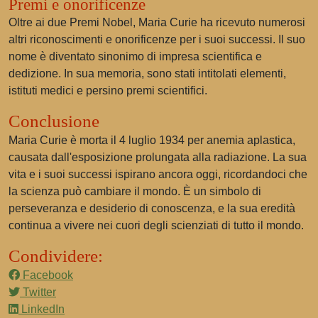
Premi e onorificenze
Oltre ai due Premi Nobel, Maria Curie ha ricevuto numerosi
altri riconoscimenti e onorificenze per i suoi successi. Il suo
nome è diventato sinonimo di impresa scientifica e
dedizione. In sua memoria, sono stati intitolati elementi,
istituti medici e persino premi scientifici.
Conclusione
Maria Curie è morta il 4 luglio 1934 per anemia aplastica,
causata dall'esposizione prolungata alla radiazione. La sua
vita e i suoi successi ispirano ancora oggi, ricordandoci che
la scienza può cambiare il mondo. È un simbolo di
perseveranza e desiderio di conoscenza, e la sua eredità
continua a vivere nei cuori degli scienziati di tutto il mondo.
Condividere:
Facebook
Twitter
LinkedIn