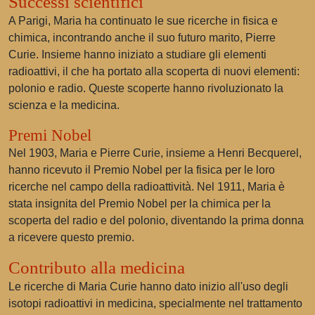
Successi scientifici
A Parigi, Maria ha continuato le sue ricerche in fisica e
chimica, incontrando anche il suo futuro marito, Pierre
Curie. Insieme hanno iniziato a studiare gli elementi
radioattivi, il che ha portato alla scoperta di nuovi elementi:
polonio e radio. Queste scoperte hanno rivoluzionato la
scienza e la medicina.
Premi Nobel
Nel 1903, Maria e Pierre Curie, insieme a Henri Becquerel,
hanno ricevuto il Premio Nobel per la fisica per le loro
ricerche nel campo della radioattività. Nel 1911, Maria è
stata insignita del Premio Nobel per la chimica per la
scoperta del radio e del polonio, diventando la prima donna
a ricevere questo premio.
Contributo alla medicina
Le ricerche di Maria Curie hanno dato inizio all'uso degli
isotopi radioattivi in medicina, specialmente nel trattamento