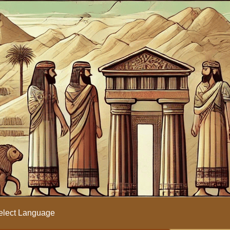
lect Language