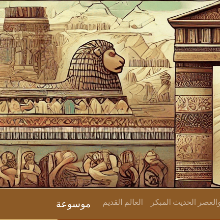
لعصر الحديث المبكر
العالم القديم
موسوعة