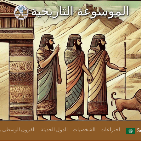
الموسوعة التاريخية
اختراعات
الشخصيات
الدول الحديثة
القرون الوسطى وا
Se