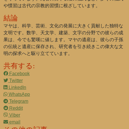
や慣習は古代の宗教的習慣に根ざしています。
結論
マヤは、科学、芸術、文化の発展に大きく貢献した独特な
文明です。数学、天文学、建築、文字の分野での彼らの成
果は、今でも驚嘆に値します。マヤの遺産は、彼らの子孫
の伝統と遺産に保存され、研究者を引き続きこの偉大な文
明の探求へと駆り立てています。
共有する:
Facebook
Twitter
LinkedIn
WhatsApp
Telegram
Reddit
Viber
email