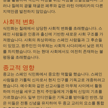
러나 칠레의 광물 채굴은 페루와 같은 라틴 아메리카의 다른
지역만큼 발전하지 않았습니다.
사회적 변화
식민화는 칠레에서 상당한 사회적 변화를 초래했습니다. 스
페인 사람들은 인종과 출신에 기반한 새로운 사회 구조를 가
져왔습니다. 사회의 최상위에는 스페인 사람들과 그 후손들
이 있었고, 원주민인 마푸체는 사회적 사다리에서 낮은 위치
를 차지했습니다. 이는 현대 사회에서도 여전히 존재하는 불
평등을 초래했습니다.
종교적 영향
종교는 스페인 식민화에서 중요한 역할을 했습니다. 스페인
사람들은 가톨릭 신자로서 현지 인구를 기독교로 개종하려고
했습니다. 예수회와 같은 선교사들은 마푸체 사이에서 활동
하며 미션을 세우고 현지 주민들에게 가톨릭 신앙의 기초를
가르쳤습니다. 일부 인디언들은 기독교를 받아들인 반면, 많
은 이들은 전통 신념을 유지하여 두 종교 교리의 요소를 통합