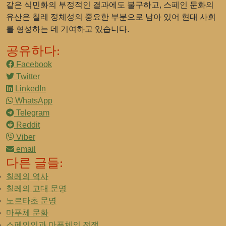
같은 식민화의 부정적인 결과에도 불구하고, 스페인 문화의
유산은 칠레 정체성의 중요한 부분으로 남아 있어 현대 사회
를 형성하는 데 기여하고 있습니다.
공유하다:
Facebook
Twitter
LinkedIn
WhatsApp
Telegram
Reddit
Viber
email
다른 글들:
칠레의 역사
칠레의 고대 문명
노르타초 문명
마푸체 문화
스페인인과 마푸체의 전쟁