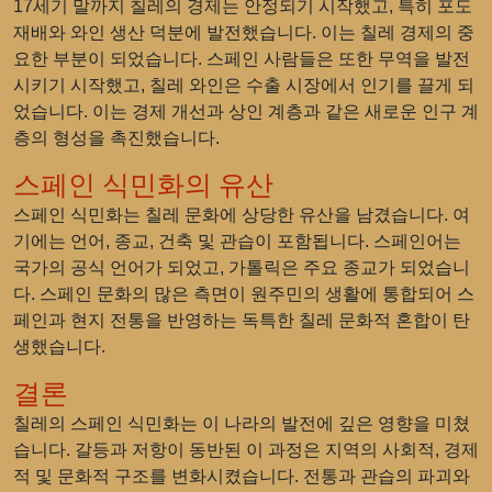
17세기 말까지 칠레의 경제는 안정되기 시작했고, 특히 포도
재배와 와인 생산 덕분에 발전했습니다. 이는 칠레 경제의 중
요한 부분이 되었습니다. 스페인 사람들은 또한 무역을 발전
시키기 시작했고, 칠레 와인은 수출 시장에서 인기를 끌게 되
었습니다. 이는 경제 개선과 상인 계층과 같은 새로운 인구 계
층의 형성을 촉진했습니다.
스페인 식민화의 유산
스페인 식민화는 칠레 문화에 상당한 유산을 남겼습니다. 여
기에는 언어, 종교, 건축 및 관습이 포함됩니다. 스페인어는
국가의 공식 언어가 되었고, 가톨릭은 주요 종교가 되었습니
다. 스페인 문화의 많은 측면이 원주민의 생활에 통합되어 스
페인과 현지 전통을 반영하는 독특한 칠레 문화적 혼합이 탄
생했습니다.
결론
칠레의 스페인 식민화는 이 나라의 발전에 깊은 영향을 미쳤
습니다. 갈등과 저항이 동반된 이 과정은 지역의 사회적, 경제
적 및 문화적 구조를 변화시켰습니다. 전통과 관습의 파괴와