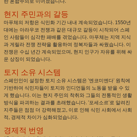
한 혼합주의로 이어졌습니다.
현지 주민과의 갈등
마푸체의 저항은 식민화 기간 내내 계속되었습니다. 1550년
대에는 아라우코 전쟁과 같은 대규모 갈등이 시작되어 스페
인 사람들이 심각한 패배를 겪었습니다. 마푸체는 지역 지식
과 게릴라 전쟁 전략을 활용하여 정복자들과 싸웠습니다. 이
전쟁은 수십 년간 계속되었으며, 현지 인구가 자유를 위해 싸
운 상징이 되었습니다.
토지 소유 시스템
스페인인이 설정한 토지 소유 시스템은 '엔코미엔다' 원칙에
기반하여 식민자들이 토지와 인디언들의 노동을 받을 수 있
게 했습니다. 이는 현지 주민의 착취와 그들의 전통적인 생활
방식을 파괴하는 결과를 초래했습니다. '포세소르'로 알려진
지주들은 점점 더 강력해졌고, 이로 인해 식민 사회에서 사회
적, 경제적 차이가 심화되었습니다.
경제적 번영