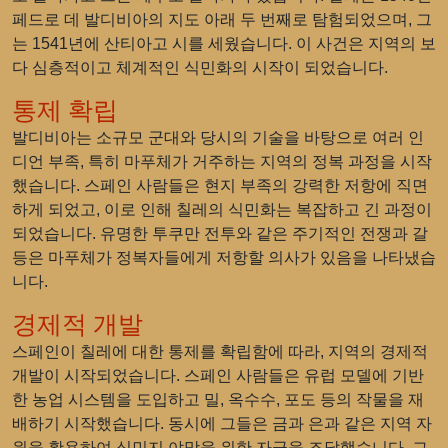
페드로 데 발디비아의 지도 아래 두 번째로 탐험되었으며, 그
는 1541년에 산티아고 시를 세웠습니다. 이 사건은 지역의 보
다 심층적이고 체계적인 식민화의 시작이 되었습니다.
통제 확립
발디비아는 소규모 군대와 당시의 기술을 바탕으로 여러 인
디언 부족, 특히 마푸체가 거주하는 지역의 정복 과정을 시작
했습니다. 스페인 사람들은 현지 부족의 강력한 저항에 직면
하게 되었고, 이로 인해 칠레의 식민화는 복잡하고 긴 과정이
되었습니다. 유명한 투쿠만 전투와 같은 주기적인 전쟁과 갈
등은 마푸체가 정복자들에게 저항할 의사가 있음을 나타냈습
니다.
경제적 개발
스페인이 칠레에 대한 통제를 확립함에 따라, 지역의 경제적
개발이 시작되었습니다. 스페인 사람들은 유럽 모델에 기반
한 농업 시스템을 도입하고 밀, 옥수수, 포도 등의 작물을 재
배하기 시작했습니다. 동시에 그들은 금과 은과 같은 지역 자
원을 활용하여 식민지 야망을 위한 자금을 조달했습니다. 그