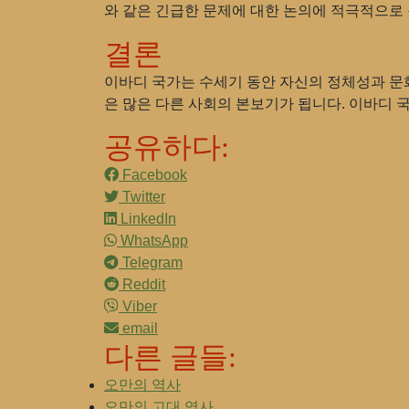
와 같은 긴급한 문제에 대한 논의에 적극적으로
결론
이바디 국가는 수세기 동안 자신의 정체성과 문
은 많은 다른 사회의 본보기가 됩니다. 이바디 
공유하다:
Facebook
Twitter
LinkedIn
WhatsApp
Telegram
Reddit
Viber
email
다른 글들:
오만의 역사
오만의 고대 역사