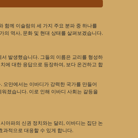
 함께 이슬람의 세 가지 주요 분파 중 하나를
가의 역사, 문화 및 현대 상태를 살펴보겠습니다.
속에서 발생했습니다. 그들의 이름은 교리를 형성하
일치에 대한 응답으로 등장하여, 보다 온건하고 합
다. 오만에서는 이바디가 강력한 국가를 만들어
세워졌습니다. 이로 인해 이바디 사회는 갈등을
 시아파의 신권 정치와는 달리, 이바디는 집단 논
효과적으로 대응할 수 있게 합니다.