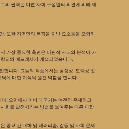
 그의 권력은 다른 사회 구성원의 의견에 의해 제
만, 또한 지역민의 특징을 지닌 요소들을 포함하
에서 가장 중요한 측면은 비판적 사고와 분석이 가
은 학교와 메드레세가 개설되었습니다.
현합니다. 그들의 작품에서는 공정성, 도덕성 및
도덕에 대한 지식의 원천 역할을 합니다.
니다. 오만에서 이바디 국가는 여전히 존재하고
와 사회를 발전시키는 방법을 보여주는 다른 아랍
 종교 간 대화 및 테러리즘, 갈등 및 사회 문제