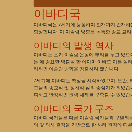
이바디국
이바디국은 7세기에 등장하여 현재까지 존재하는
형성합니다. 이 이슬람 방향은 독특한 종교 교리
이바디의 발생 역사
이바디는 초기 이슬람 운동에 뿌리를 두고 있으며
는 데 중요한 역할을 한 이마마 이바드 이븐 살
리적인 이슬람 방향을 창출하려 했습니다.
7세기에 이바디는 확장을 시작하였으며, 오만,
그들의 종교적 및 정치적 삶의 중심지가 되었습니
피하고 안정적인 권력 체제를 구축할 수 있었습
이바디의 국가 구조
이바디 국가들은 다른 이슬람 국가들과 구별되는 
의 및 의사 결정을 기반으로 한 샤라 원칙에 따