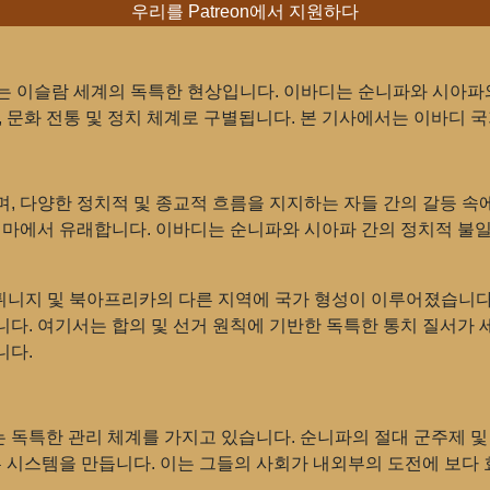
우리를 Patreon에서 지원하다
 이슬람 세계의 독특한 현상입니다. 이바디는 순니파와 시아파와
, 문화 전통 및 정치 체계로 구별됩니다. 본 기사에서는 이바디 국
, 다양한 정치적 및 종교적 흐름을 지지하는 자들 간의 갈등 
리마에서 유래합니다. 이바디는 순니파와 시아파 간의 정치적 불
 튀니지 및 북아프리카의 다른 지역에 국가 형성이 이루어졌습니
다. 여기서는 합의 및 선거 원칙에 기반한 독특한 통치 질서가 
니다.
독특한 관리 체계를 가지고 있습니다. 순니파의 절대 군주제 및
른 시스템을 만듭니다. 이는 그들의 사회가 내외부의 도전에 보다 