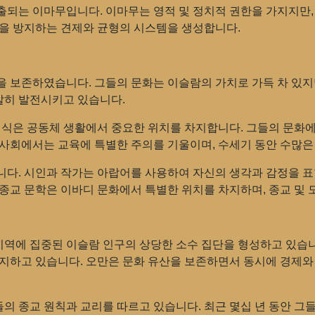
되는 이마무입니다. 이마무는 영적 및 정치적 권한을 가지지만,
것을 방지하는 견제와 균형의 시스템을 생성합니다.
을 보존하였습니다. 그들의 문화는 이슬람의 가치로 가득 차 있지
활발히 발전시키고 있습니다.
의식은 공동체 생활에서 중요한 위치를 차지합니다. 그들의 문화
 사회에서는 교육에 특별한 주의를 기울이며, 수세기 동안 수많
니다. 시인과 작가는 아랍어를 사용하여 자신의 생각과 감정을 표
종교 문학은 이바디 문화에서 특별한 위치를 차지하며, 종교 및 
 지역에 집중된 이슬람 인구의 상당한 소수 집단을 형성하고 있습
유지하고 있습니다. 오만은 문화 유산을 보존하면서 동시에 경제
 종교 원칙과 교리를 따르고 있습니다. 최근 몇십 년 동안 그들은