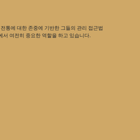
 전통에 대한 존중에 기반한 그들의 관리 접근법
에서 여전히 중요한 역할을 하고 있습니다.