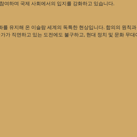
 참여하며 국제 사회에서의 입지를 강화하고 있습니다.
화를 유지해 온 이슬람 세계의 독특한 현상입니다. 합의의 원칙과
국가가 직면하고 있는 도전에도 불구하고, 현대 정치 및 문화 무대