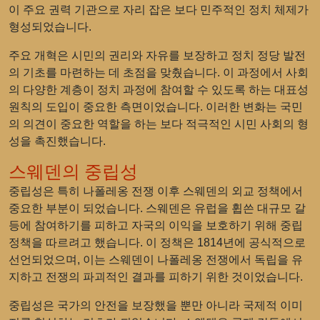
이 주요 권력 기관으로 자리 잡은 보다 민주적인 정치 체제가
형성되었습니다.
주요 개혁은 시민의 권리와 자유를 보장하고 정치 정당 발전
의 기초를 마련하는 데 초점을 맞췄습니다. 이 과정에서 사회
의 다양한 계층이 정치 과정에 참여할 수 있도록 하는 대표성
원칙의 도입이 중요한 측면이었습니다. 이러한 변화는 국민
의 의견이 중요한 역할을 하는 보다 적극적인 시민 사회의 형
성을 촉진했습니다.
스웨덴의 중립성
중립성은 특히 나폴레옹 전쟁 이후 스웨덴의 외교 정책에서
중요한 부분이 되었습니다. 스웨덴은 유럽을 휩쓴 대규모 갈
등에 참여하기를 피하고 자국의 이익을 보호하기 위해 중립
정책을 따르려고 했습니다. 이 정책은 1814년에 공식적으로
선언되었으며, 이는 스웨덴이 나폴레옹 전쟁에서 독립을 유
지하고 전쟁의 파괴적인 결과를 피하기 위한 것이었습니다.
중립성은 국가의 안전을 보장했을 뿐만 아니라 국제적 이미