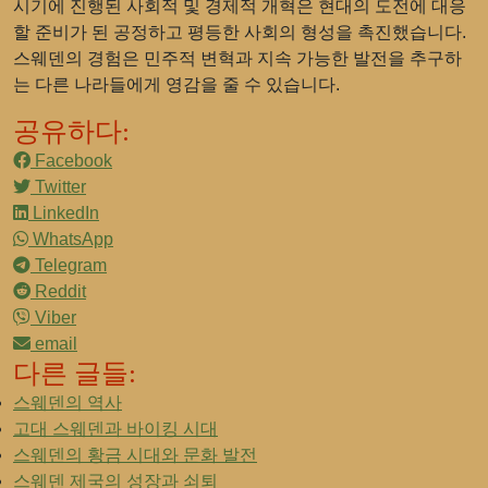
시기에 진행된 사회적 및 경제적 개혁은 현대의 도전에 대응
할 준비가 된 공정하고 평등한 사회의 형성을 촉진했습니다.
스웨덴의 경험은 민주적 변혁과 지속 가능한 발전을 추구하
는 다른 나라들에게 영감을 줄 수 있습니다.
공유하다:
Facebook
Twitter
LinkedIn
WhatsApp
Telegram
Reddit
Viber
email
다른 글들:
스웨덴의 역사
고대 스웨덴과 바이킹 시대
스웨덴의 황금 시대와 문화 발전
스웨덴 제국의 성장과 쇠퇴