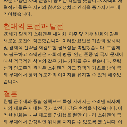
싸운 다양한 사회 운동이 중요한 역할을 했습니다. 사회의 개
혁적인 활동은 시민의 참여와 정치적 인식을 증가시키는 데
기여했습니다.
현대의 도전과 발전
20세기 말까지 스웨덴은 세계화, 이주 및 기후 변화와 같은
새로운 도전에 직면했습니다. 이러한 요인은 기존의 정치적
및 경제적 전략을 재검토할 필요성을 촉발했습니다. 그럼에
도 불구하고 스웨덴은 사회적 평등, 인권 존중 및 국제 문제에
대한 적극적인 참여와 같은 기본 가치를 유지했습니다. 중립
성과 인도주의 원칙은 스웨덴의 외교 정책의 기초로 남아 국
제 무대에서 평화 유도자의 이미지를 유지할 수 있게 해주었
습니다.
결론
헌법 군주제와 중립 정책으로 특징 지어지는 스웨덴 역사에
서의 새로운 시대는 국가 발전에 깊은 흔적을 남겼습니다. 이
러한 변화는 내부 제도를 강화했을 뿐만 아니라 스웨덴이 국
제 무대에서 안정적인 위치를 차지할 수 있도록 했습니다. 이