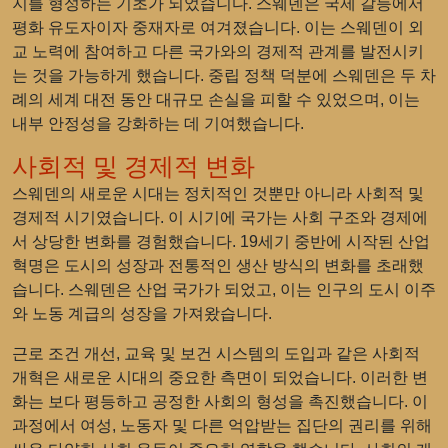
지를 형성하는 기초가 되었습니다. 스웨덴은 국제 갈등에서
평화 유도자이자 중재자로 여겨졌습니다. 이는 스웨덴이 외
교 노력에 참여하고 다른 국가와의 경제적 관계를 발전시키
는 것을 가능하게 했습니다. 중립 정책 덕분에 스웨덴은 두 차
례의 세계 대전 동안 대규모 손실을 피할 수 있었으며, 이는
내부 안정성을 강화하는 데 기여했습니다.
사회적 및 경제적 변화
스웨덴의 새로운 시대는 정치적인 것뿐만 아니라 사회적 및
경제적 시기였습니다. 이 시기에 국가는 사회 구조와 경제에
서 상당한 변화를 경험했습니다. 19세기 중반에 시작된 산업
혁명은 도시의 성장과 전통적인 생산 방식의 변화를 초래했
습니다. 스웨덴은 산업 국가가 되었고, 이는 인구의 도시 이주
와 노동 계급의 성장을 가져왔습니다.
근로 조건 개선, 교육 및 보건 시스템의 도입과 같은 사회적
개혁은 새로운 시대의 중요한 측면이 되었습니다. 이러한 변
화는 보다 평등하고 공정한 사회의 형성을 촉진했습니다. 이
과정에서 여성, 노동자 및 다른 억압받는 집단의 권리를 위해