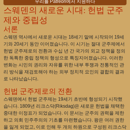
우리를 Patreon에서 지원하다
스웨덴의 새로운 시대: 헌법 군주
제와 중립성
서론
스웨덴 역사에서 새로운 시대는 18세기 말에 시작되어 19세
기와 20세기 동안 이어졌습니다. 이 시기는 절대 군주제에서
헌법 군주제로의 전환과 수십 년 간 국가의 외교 정책을 정의
한 독특한 중립 정책의 형성으로 특징지어졌습니다. 이러한
변화는 시민의 권리와 자유를 위한 내부 투쟁과 전통적인 관
리 방식을 재검토해야 하는 외부 정치적 요인의 결합의 결과
로 나타났습니다.
헌법 군주제로의 전환
스웨덴에서 헌법 군주제는 19세기 초반에 형성되기 시작했
습니다. 1809년 리크스닥(Riksdag)은 새로운 헌법을 채택한
중대한 이정표가 되었습니다. 이 문서는 군주의 권력을 제한
하고 의회 민주주의의 기초를 마련했습니다. 왕은 여러 권한
을 잃게 되었고, 이로 인해 두 개의 하원으로 구성된 리크스닥