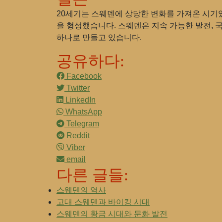
20세기는 스웨덴에 상당한 변화를 가져온 시기였
을 형성했습니다. 스웨덴은 지속 가능한 발전, 
하나로 만들고 있습니다.
공유하다:
Facebook
Twitter
LinkedIn
WhatsApp
Telegram
Reddit
Viber
email
다른 글들:
스웨덴의 역사
고대 스웨덴과 바이킹 시대
스웨덴의 황금 시대와 문화 발전