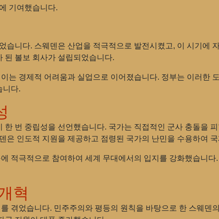
성에 기여했습니다.
되었습니다. 스웨덴은 산업을 적극적으로 발전시켰고, 이 시기에 
나가 된 볼보 회사가 설립되었습니다.
, 이는 경제적 어려움과 실업으로 이어졌습니다. 정부는 이러한 
습니다.
성
 다시 한 번 중립성을 선언했습니다. 국가는 직접적인 군사 충돌을 
웨덴은 인도적 지원을 제공하고 점령된 국가의 난민을 수용하여 
기구에 적극적으로 참여하여 세계 무대에서의 입지를 강화했습니다
 개혁
기를 겪었습니다. 민주주의와 평등의 원칙을 바탕으로 한 스웨덴