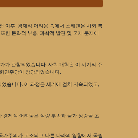
전 이후, 경제적 어려움 속에서 스웨덴은 사회 복
또한 문화적 부흥, 과학적 발견 및 국제 문제에
가가 관찰되었습니다. 사회 개혁은 이 시기의 주
 사회민주당이 창당되었습니다.
되었습니다. 이 과정은 세기에 걸쳐 지속되었고,
한 경제적 어려움은 식량 부족과 물가 상승을 초
에 국가주의가 고조되고 다른 나라의 영향에서 독립