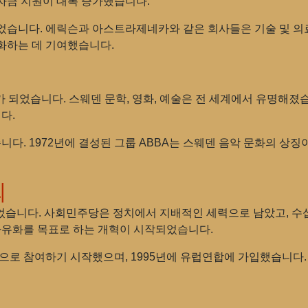
 자금 지원이 대폭 증가했습니다.
었습니다. 에릭슨과 아스트라제네카와 같은 회사들은 기술 및 의
화하는 데 기여했습니다.
가 되었습니다. 스웨덴 문학, 영화, 예술은 전 세계에서 유명해
다.
니다. 1972년에 결성된 그룹 ABBA는 스웨덴 음악 문화의 상
회
었습니다. 사회민주당은 정치에서 지배적인 세력으로 남았고, 수
 자유화를 목표로 하는 개혁이 시작되었습니다.
으로 참여하기 시작했으며, 1995년에 유럽연합에 가입했습니다. 