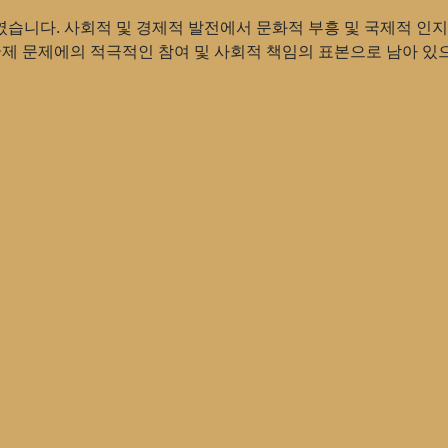
습니다. 사회적 및 경제적 발전에서 문화적 부흥 및 국제적 인지
국제 문제에의 적극적인 참여 및 사회적 책임의 표본으로 남아 있으