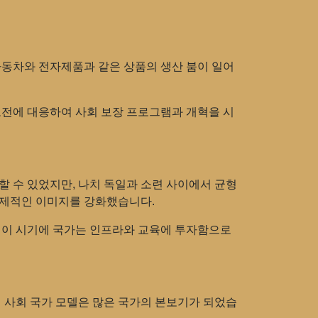
자동차와 전자제품과 같은 상품의 생산 붐이 일어
도전에 대응하여 사회 보장 프로그램과 개혁을 시
피할 수 있었지만, 나치 독일과 소련 사이에서 균형
국제적인 이미지를 강화했습니다.
. 이 시기에 국가는 인프라와 교육에 투자함으로
의 사회 국가 모델은 많은 국가의 본보기가 되었습