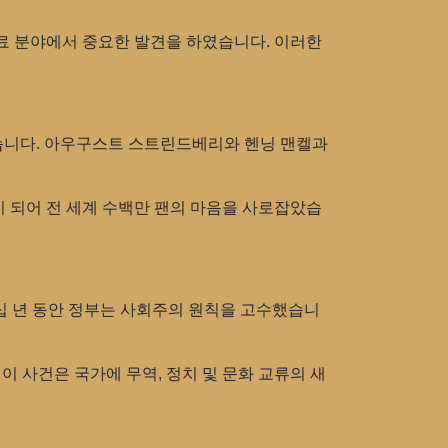
료 분야에서 중요한 발견을 하였습니다. 이러한
졌습니다. 아우구스트 스트린드베리와 헨닝 맨켈과
징이 되어 전 세계 수백만 팬의 마음을 사로잡았습
십 년 동안 정부는 사회주의 원칙을 고수했습니
이 사건은 국가에 무역, 정치 및 문화 교류의 새