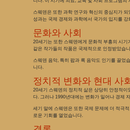
니다. 이 시기에 의료, 교육 및 사회 프로그램의
스웨덴은 또한 과학 연구와 혁신의 중심지가 되
성과는 국제 경제와 과학에서 국가의 입지를 강
문화와 사회
20세기는 또한 스웨덴에게 문화적 부흥의 시기
같은 작가들의 작품은 국제적으로 인정받았습니
스웨덴 음악, 특히 팝과 록 음악도 인기를 끌었습
니다.
정치적 변화와 현대 사
20세기 스웨덴의 정치적 삶은 상당히 안정적이
다. 그러나 1990년대에는 변화가 일어나 경제
세기 말에 스웨덴은 또한 국제 문제에 더 적극적
로운 기회를 열었습니다.
결론