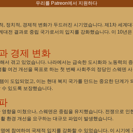
우리를 Patreon에서 지원하다
적, 정치적, 경제적 변화가 두드러진 시기였습니다. 제1차 세계대
세계대전 결과로 중립 국가로서의 입지를 강화했습니다. 이 10년은 
혁과 경제 변화
속해서 겪고 있었습니다. 나라에서는 급속한 도시화와 노동력의 증
의 생활 여건 개선을 목표로 하는 첫 번째 사회주의 정당인 스웨덴
스템이 도입되었고, 이는 현대 복지 국가를 만드는 중요한 단계가 
할 수 있도록 보장했습니다.
여파
상당한 영향을 미쳤으나, 스웨덴은 중립을 유지했습니다. 전쟁으로 인
 생활 환경 개선을 요구하는 대규모 파업이 발생했습니다.
서명에 참여하여 국제적 입지를 강화할 수 있었습니다. 이 시기