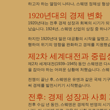
하고자 하는 열망이 나타나, 스웨덴 정체성 형
1920년대의 경제 변화
1920년대는 전후 경제 성장과 회복의 시기가 
났습니다. 1924년, 스웨덴 산업의 상징 중 하
하지만 1920년대 말은 대공황의 시작을 알렸고
행하여 위기의 영향을 완화하고 경제를 지원했
제2차 세계대전과 중립
제2차 세계대전(1939–1945) 동안 스웨덴은
을 잡아야 하는 어려운 상황에 처했습니다. 스
전쟁이 끝난 후, 스웨덴은 유엔과 같은 국제 
써 경제를 발전시키기 시작했습니다.
전후: 경제 성장과 사회
전후 수십 년 동안, 스웨덴은 경제적 번영의 시