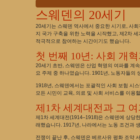
스웨덴의 20세기
20세기는 스웨덴 역사에서 중요한 시기로, 사회
지 국가 구축을 위한 노력을 시작했고, 제2차 
적극적으로 참여하는 시간이기도 했습니다.
첫 번째 10년: 사회 개
20세기 초반, 스웨덴은 산업 혁명의 여파를 계
요 주제 중 하나였습니다. 1901년, 노동자들
1918년, 스웨덴에서는 포괄적인 사회 보험 시
모든 시민이 교육, 의료 및 사회 서비스를 이용
제1차 세계대전과 그 
제1차 세계대전(1914–1918)은 스웨덴에 
래했습니다. 1917년, 나라에서는 노동 조건과
전쟁이 끝난 후, 스웨덴은 베르사유 평화 조약 