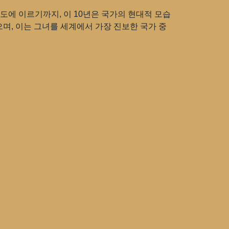
도에 이르기까지, 이 10년은 국가의 현대적 모습
며, 이는 그녀를 세계에서 가장 진보한 국가 중