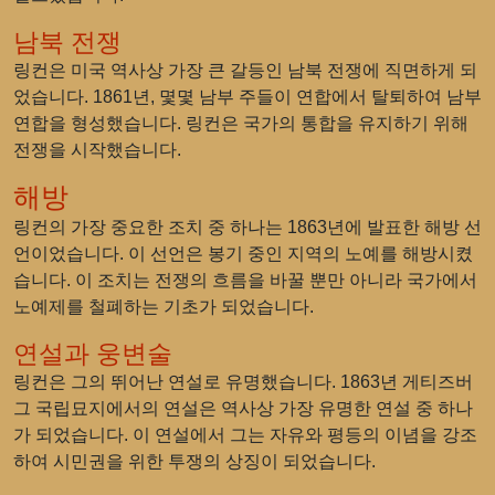
남북 전쟁
링컨은 미국 역사상 가장 큰 갈등인 남북 전쟁에 직면하게 되
었습니다. 1861년, 몇몇 남부 주들이 연합에서 탈퇴하여 남부
연합을 형성했습니다. 링컨은 국가의 통합을 유지하기 위해
전쟁을 시작했습니다.
해방
링컨의 가장 중요한 조치 중 하나는 1863년에 발표한 해방 선
언이었습니다. 이 선언은 봉기 중인 지역의 노예를 해방시켰
습니다. 이 조치는 전쟁의 흐름을 바꿀 뿐만 아니라 국가에서
노예제를 철폐하는 기초가 되었습니다.
연설과 웅변술
링컨은 그의 뛰어난 연설로 유명했습니다. 1863년 게티즈버
그 국립묘지에서의 연설은 역사상 가장 유명한 연설 중 하나
가 되었습니다. 이 연설에서 그는 자유와 평등의 이념을 강조
하여 시민권을 위한 투쟁의 상징이 되었습니다.