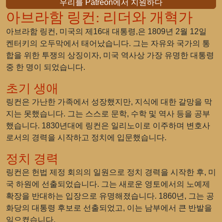
우리를 Patreon에서 지원하다
아브라함 링컨: 리더와 개혁가
아브라함 링컨, 미국의 제16대 대통령,은 1809년 2월 12일
켄터키의 오두막에서 태어났습니다. 그는 자유와 국가의 통
합을 위한 투쟁의 상징이자, 미국 역사상 가장 유명한 대통령
중 한 명이 되었습니다.
초기 생애
링컨은 가난한 가족에서 성장했지만, 지식에 대한 갈망을 막
지는 못했습니다. 그는 스스로 문학, 수학 및 역사 등을 공부
했습니다. 1830년대에 링컨은 일리노이로 이주하며 변호사
로서의 경력을 시작하고 정치에 입문했습니다.
정치 경력
링컨은 헌법 제정 회의의 일원으로 정치 경력을 시작한 후, 미
국 하원에 선출되었습니다. 그는 새로운 영토에서의 노예제
확장을 반대하는 입장으로 유명해졌습니다. 1860년, 그는 공
화당의 대통령 후보로 선출되었고, 이는 남부에서 큰 반발을
일으켰습니다.