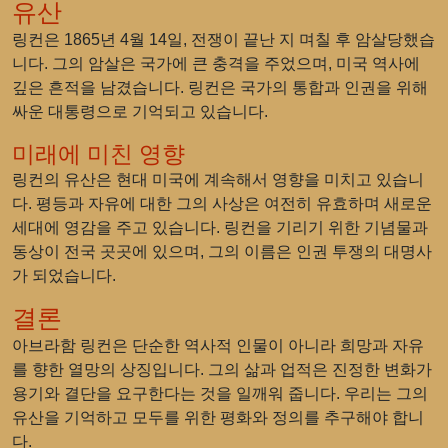
유산
링컨은 1865년 4월 14일, 전쟁이 끝난 지 며칠 후 암살당했습
니다. 그의 암살은 국가에 큰 충격을 주었으며, 미국 역사에
깊은 흔적을 남겼습니다. 링컨은 국가의 통합과 인권을 위해
싸운 대통령으로 기억되고 있습니다.
미래에 미친 영향
링컨의 유산은 현대 미국에 계속해서 영향을 미치고 있습니
다. 평등과 자유에 대한 그의 사상은 여전히 유효하며 새로운
세대에 영감을 주고 있습니다. 링컨을 기리기 위한 기념물과
동상이 전국 곳곳에 있으며, 그의 이름은 인권 투쟁의 대명사
가 되었습니다.
결론
아브라함 링컨은 단순한 역사적 인물이 아니라 희망과 자유
를 향한 열망의 상징입니다. 그의 삶과 업적은 진정한 변화가
용기와 결단을 요구한다는 것을 일깨워 줍니다. 우리는 그의
유산을 기억하고 모두를 위한 평화와 정의를 추구해야 합니
다.