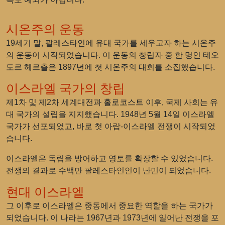
시온주의 운동
19세기 말, 팔레스타인에 유대 국가를 세우고자 하는 시온주
의 운동이 시작되었습니다. 이 운동의 창립자 중 한 명인 테오
도르 헤르츨은 1897년에 첫 시온주의 대회를 소집했습니다.
이스라엘 국가의 창립
제1차 및 제2차 세계대전과 홀로코스트 이후, 국제 사회는 유
대 국가의 설립을 지지했습니다. 1948년 5월 14일 이스라엘
국가가 선포되었고, 바로 첫 아랍-이스라엘 전쟁이 시작되었
습니다.
이스라엘은 독립을 방어하고 영토를 확장할 수 있었습니다.
전쟁의 결과로 수백만 팔레스타인인이 난민이 되었습니다.
현대 이스라엘
그 이후로 이스라엘은 중동에서 중요한 역할을 하는 국가가
되었습니다. 이 나라는 1967년과 1973년에 일어난 전쟁을 포