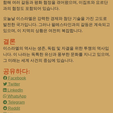
함해 여러 갈등과 평화 협정을 겪어왔으며, 이집트와 요르단
과의 협정도 포함되어 있습니다.
오늘날 이스라엘은 강력한 경제와 첨단 기술을 가진 고도로
발전한 국가입니다. 그러나 팔레스타인과의 갈등은 계속되고
있으며, 이 지역의 상황은 여전히 복잡합니다.
결론
이스라엘의 역사는 생존, 독립 및 자결을 위한 투쟁의 역사입
니다. 이 나라는 독특한 유산과 풍부한 문화를 지니고 있으며,
그 미래는 세계 사건의 중심에 있습니다.
공유하다:
Facebook
Twitter
LinkedIn
WhatsApp
Telegram
Reddit