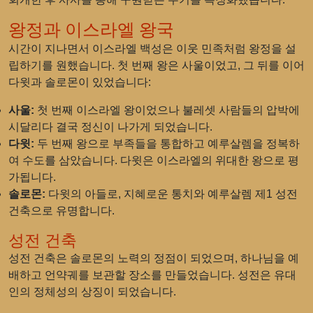
왕정과 이스라엘 왕국
시간이 지나면서 이스라엘 백성은 이웃 민족처럼 왕정을 설
립하기를 원했습니다. 첫 번째 왕은 사울이었고, 그 뒤를 이어
다윗과 솔로몬이 있었습니다:
사울:
첫 번째 이스라엘 왕이었으나 불레셋 사람들의 압박에
시달리다 결국 정신이 나가게 되었습니다.
다윗:
두 번째 왕으로 부족들을 통합하고 예루살렘을 정복하
여 수도를 삼았습니다. 다윗은 이스라엘의 위대한 왕으로 평
가됩니다.
솔로몬:
다윗의 아들로, 지혜로운 통치와 예루살렘 제1 성전
건축으로 유명합니다.
성전 건축
성전 건축은 솔로몬의 노력의 정점이 되었으며, 하나님을 예
배하고 언약궤를 보관할 장소를 만들었습니다. 성전은 유대
인의 정체성의 상징이 되었습니다.