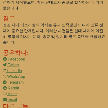
성하기 시작했으며, 이는 유대교가 종교로 발전하는 데 기여
했습니다.
결론
성경 시대 이스라엘의 역사는 유대 민족뿐만 아니라 인류 전
체에 중요한 단계입니다. 이러한 사건들은 현대 세계에 여전
히 영향을 미치는 문화, 종교 및 정치의 많은 측면을 규정해왔
습니다.
공유하다:
Facebook
Twitter
LinkedIn
WhatsApp
Telegram
Reddit
Viber
email
다른 글들: