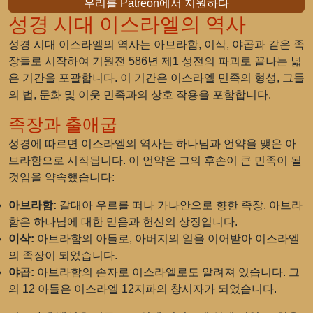
우리를 Patreon에서 지원하다
성경 시대 이스라엘의 역사
성경 시대 이스라엘의 역사는 아브라함, 이삭, 야곱과 같은 족
장들로 시작하여 기원전 586년 제1 성전의 파괴로 끝나는 넓
은 기간을 포괄합니다. 이 기간은 이스라엘 민족의 형성, 그들
의 법, 문화 및 이웃 민족과의 상호 작용을 포함합니다.
족장과 출애굽
성경에 따르면 이스라엘의 역사는 하나님과 언약을 맺은 아
브라함으로 시작됩니다. 이 언약은 그의 후손이 큰 민족이 될
것임을 약속했습니다:
아브라함:
갈대아 우르를 떠나 가나안으로 향한 족장. 아브라
함은 하나님에 대한 믿음과 헌신의 상징입니다.
이삭:
아브라함의 아들로, 아버지의 일을 이어받아 이스라엘
의 족장이 되었습니다.
야곱:
아브라함의 손자로 이스라엘로도 알려져 있습니다. 그
의 12 아들은 이스라엘 12지파의 창시자가 되었습니다.