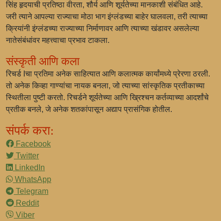
सिंह हृदयाची प्रतिष्ठा वीरता, शौर्य आणि शूर्यतेच्या मानकाशी संबंधित आहे.
जरी त्याने आपल्या राज्याचा मोठा भाग इंग्लंडच्या बाहेर घालवला, तरी त्याच्या
क्रियांनी इंग्लंडच्या राज्याच्या निर्माणावर आणि त्याच्या खंडावर असलेल्या
नातेसंबंधांवर महत्त्वाचा प्रभाव टाकला.
संस्कृती आणि कला
रिचर्ड Iचा प्रतिमा अनेक साहित्यात आणि कलात्मक कार्यांमध्ये प्रेरणा ठरली.
तो अनेक किव्हा गाण्यांचा नायक बनला, जो त्याच्या सांस्कृतिक प्रतीकाच्या
स्थितीला पुष्टी करतो. रिचर्डने शूर्यतेच्या आणि ख्रिश्चन कर्तव्याच्या आदर्शांचे
प्रतीक बनले, जे अनेक शतकांपासून अद्याप प्रासंगिक होतील.
संपर्क करा:
Facebook
Twitter
LinkedIn
WhatsApp
Telegram
Reddit
Viber