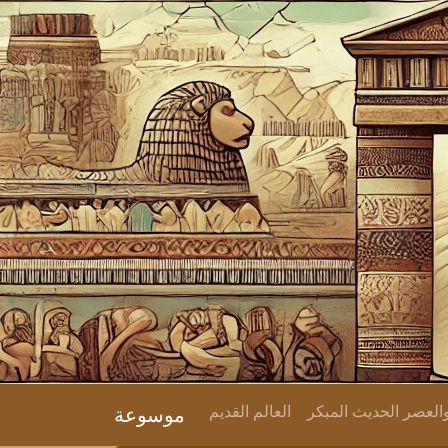
لعصر الحديث المبكر
العالم القديم
موسوعة