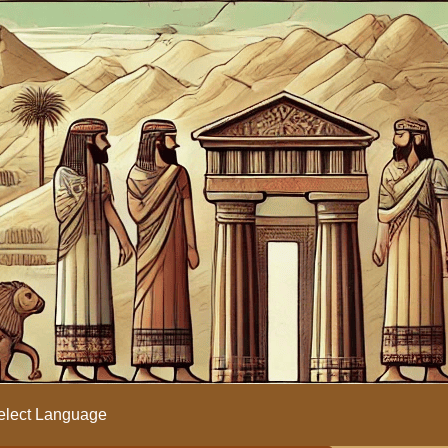
lect Language