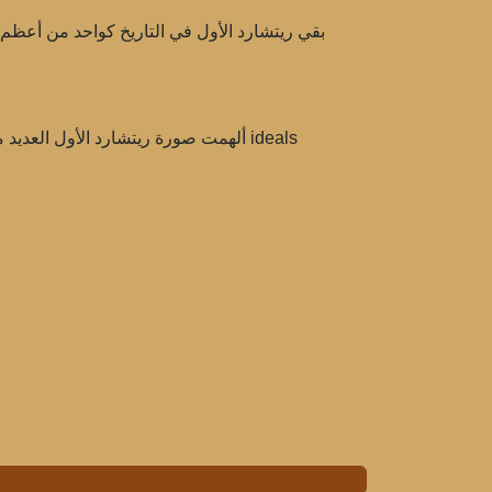
بقي ريتشارد الأول في التاريخ كواحد من أعظ
ألهمت صورة ريتشارد الأول العديد من ا