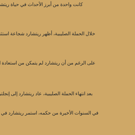
على الرغم من أن ريتشارد لم يتمكن من استعادة ال
بعد انتهاء الحملة الصليبية، عاد ريتشارد إلى إ