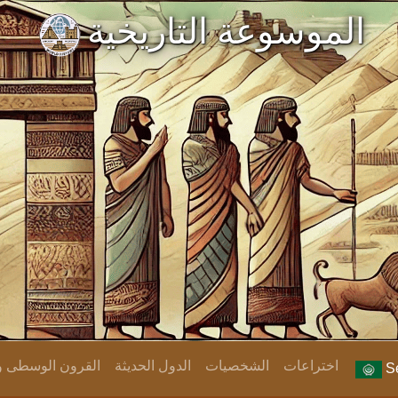
الموسوعة التاريخية
اختراعات
الشخصيات
الدول الحديثة
القرون الوسطى وا
Se