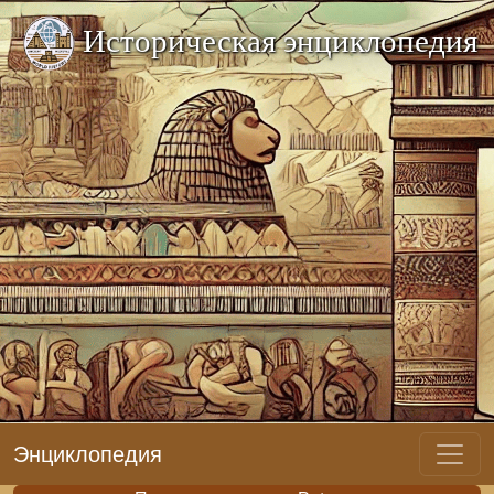
Историческая энциклопедия
Энциклопедия