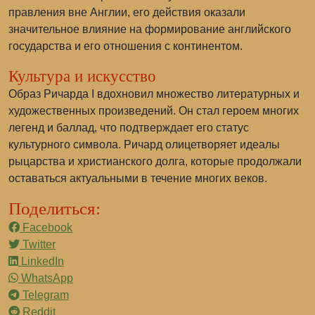
правления вне Англии, его действия оказали
значительное влияние на формирование английского
государства и его отношения с континентом.
Культура и искусство
Образ Ричарда I вдохновил множество литературных и
художественных произведений. Он стал героем многих
легенд и баллад, что подтверждает его статус
культурного символа. Ричард олицетворяет идеалы
рыцарства и христианского долга, которые продолжали
оставаться актуальными в течение многих веков.
Поделиться:
Facebook
Twitter
LinkedIn
WhatsApp
Telegram
Reddit