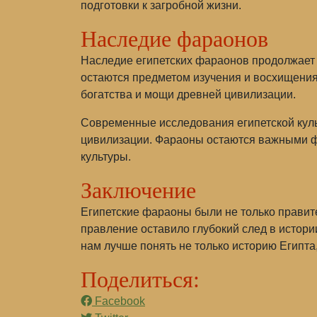
подготовки к загробной жизни.
Наследие фараонов
Наследие египетских фараонов продолжает 
остаются предметом изучения и восхищения
богатства и мощи древней цивилизации.
Современные исследования египетской куль
цивилизации. Фараоны остаются важными фиг
культуры.
Заключение
Египетские фараоны были не только прави
правление оставило глубокий след в истори
нам лучше понять не только историю Египта
Поделиться:
Facebook