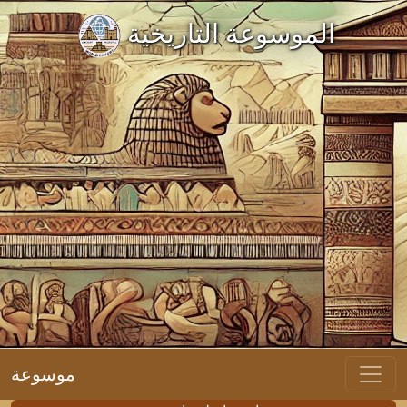
الموسوعة التاريخية
موسوعة