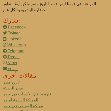
الفراعنة في فهمنا ليس فقط لتاريخ مصر ولكن أيضًا لتطور
الحضارة البشرية بشكل عام.
شارك:
Facebook
Twitter
LinkedIn
WhatsApp
Telegram
Reddit
Viber
email
مقالات أخرى:
تاريخ مصر
مصر الحديثة
فترة ما قبل الأسرات في مصر
المملكة القديمة لمصر
مملكة الوسطى في مصر