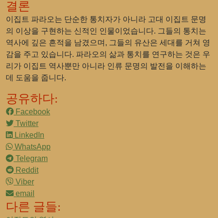
결론
이집트 파라오는 단순한 통치자가 아니라 고대 이집트 문명
의 이상을 구현하는 신적인 인물이었습니다. 그들의 통치는
역사에 깊은 흔적을 남겼으며, 그들의 유산은 세대를 거쳐 영
감을 주고 있습니다. 파라오의 삶과 통치를 연구하는 것은 우
리가 이집트 역사뿐만 아니라 인류 문명의 발전을 이해하는
데 도움을 줍니다.
공유하다:
Facebook
Twitter
LinkedIn
WhatsApp
Telegram
Reddit
Viber
email
다른 글들: