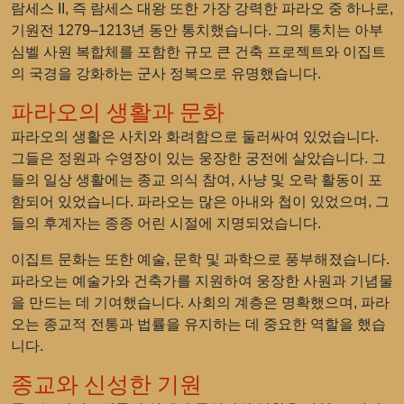
람세스 II, 즉 람세스 대왕 또한 가장 강력한 파라오 중 하나로,
기원전 1279–1213년 동안 통치했습니다. 그의 통치는 아부
심벨 사원 복합체를 포함한 규모 큰 건축 프로젝트와 이집트
의 국경을 강화하는 군사 정복으로 유명했습니다.
파라오의 생활과 문화
파라오의 생활은 사치와 화려함으로 둘러싸여 있었습니다.
그들은 정원과 수영장이 있는 웅장한 궁전에 살았습니다. 그
들의 일상 생활에는 종교 의식 참여, 사냥 및 오락 활동이 포
함되어 있었습니다. 파라오는 많은 아내와 첩이 있었으며, 그
들의 후계자는 종종 어린 시절에 지명되었습니다.
이집트 문화는 또한 예술, 문학 및 과학으로 풍부해졌습니다.
파라오는 예술가와 건축가를 지원하여 웅장한 사원과 기념물
을 만드는 데 기여했습니다. 사회의 계층은 명확했으며, 파라
오는 종교적 전통과 법률을 유지하는 데 중요한 역할을 했습
니다.
종교와 신성한 기원