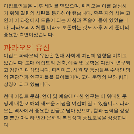
이집트인들은 사후 세계를 믿었으며, 파라오는 이를 달성하
기 위해 일련의 시련을 통과해야 했습니다. 죽은 자의 서는 고
인이 이 과정에서 도움이 되는 지침과 주술이 들어 있었습니
다. 파라오의 시체를 미라로 보존하는 것도 사후 세계 준비의
중요한 측면이었습니다.
파라오의 유산
이집트 파라오의 유산은 현대 사회에 여전히 영향을 미치고
있습니다. 고대 이집트의 건축, 예술 및 문학은 여전히 연구되
고 감탄의 대상입니다. 피라미드, 사원 및 동상들은 수백만 명
의 관광객과 연구자들을 끌어들이며, 고대 문명의 부와 힘의
상징이 되고 있습니다.
현대 이집트 문화, 언어 및 예술에 대한 연구는 이 위대한 문
명에 대한 이해의 새로운 지평을 여전히 열고 있습니다. 파라
오는 역사에서 중요한 인물로 남아 있으며, 힘과 권력을 상징
할 뿐만 아니라 인간 문화의 복잡성과 풍요로움을 상징합니
다.