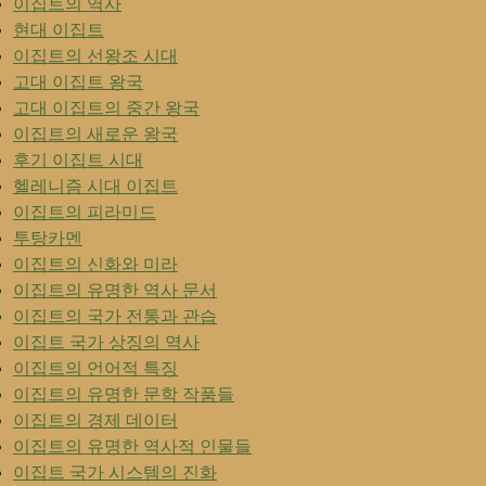
이집트의 역사
현대 이집트
이집트의 선왕조 시대
고대 이집트 왕국
고대 이집트의 중간 왕국
이집트의 새로운 왕국
후기 이집트 시대
헬레니즘 시대 이집트
이집트의 피라미드
투탕카멘
이집트의 신화와 미라
이집트의 유명한 역사 문서
이집트의 국가 전통과 관습
이집트 국가 상징의 역사
이집트의 언어적 특징
이집트의 유명한 문학 작품들
이집트의 경제 데이터
이집트의 유명한 역사적 인물들
이집트 국가 시스템의 진화