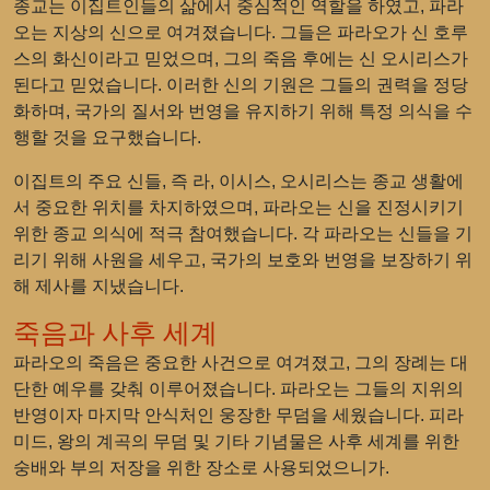
종교는 이집트인들의 삶에서 중심적인 역할을 하였고, 파라
오는 지상의 신으로 여겨졌습니다. 그들은 파라오가 신 호루
스의 화신이라고 믿었으며, 그의 죽음 후에는 신 오시리스가
된다고 믿었습니다. 이러한 신의 기원은 그들의 권력을 정당
화하며, 국가의 질서와 번영을 유지하기 위해 특정 의식을 수
행할 것을 요구했습니다.
이집트의 주요 신들, 즉 라, 이시스, 오시리스는 종교 생활에
서 중요한 위치를 차지하였으며, 파라오는 신을 진정시키기
위한 종교 의식에 적극 참여했습니다. 각 파라오는 신들을 기
리기 위해 사원을 세우고, 국가의 보호와 번영을 보장하기 위
해 제사를 지냈습니다.
죽음과 사후 세계
파라오의 죽음은 중요한 사건으로 여겨졌고, 그의 장례는 대
단한 예우를 갖춰 이루어졌습니다. 파라오는 그들의 지위의
반영이자 마지막 안식처인 웅장한 무덤을 세웠습니다. 피라
미드, 왕의 계곡의 무덤 및 기타 기념물은 사후 세계를 위한
숭배와 부의 저장을 위한 장소로 사용되었으니가.