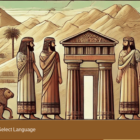
elect Language