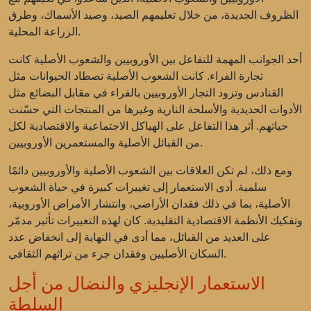
الظروف الجديدة، من خلال تعليمهم الصيد، وصيد الأسماك، وطرق
الزراعة المحلية.
أحد الجوانب المهمة للتفاعل بين الأوروبيين والشعوب الأصلية كانت
تجارة الفراء. كانت الشعوب الأصلية تصطاد الحيوانات مثل
القنادس وتزود التجار الأوروبيين بالفراء في مقابل البضائع مثل
الأدوات الحديدية والأسلحة النارية وغيرها من المنتجات التي حسّنت
حياتهم. أثر هذا التفاعل على الهياكل الاجتماعية والاقتصادية لكل
من القبائل الأصلية والمستعمرين الأوروبيين.
ومع ذلك، لم تكن العلاقات بين الشعوب الأصلية والأوروبيين دائمًا
سلمية. أدى الاستعمار إلى تغييرات كبيرة في حياة الشعوب
الأصلية، بما في ذلك فقدان الأراضي، وانتشار الأمراض الأوروبية،
وتفكيك الأنظمة الاقتصادية التقليدية. كان لهذه التغييرات تأثير مدمّر
على العديد من القبائل، مما أدى في النهاية إلى انخفاض عدد
السكان الأصليين وفقدان جزء من تراثهم الثقافي.
الاستعمار الإنجليزي والنضال من أجل
السلطة