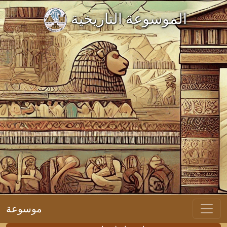
الموسوعة التاريخية
موسوعة