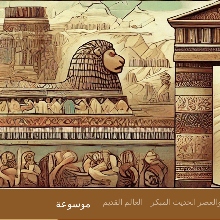
لعصر الحديث المبكر
العالم القديم
موسوعة