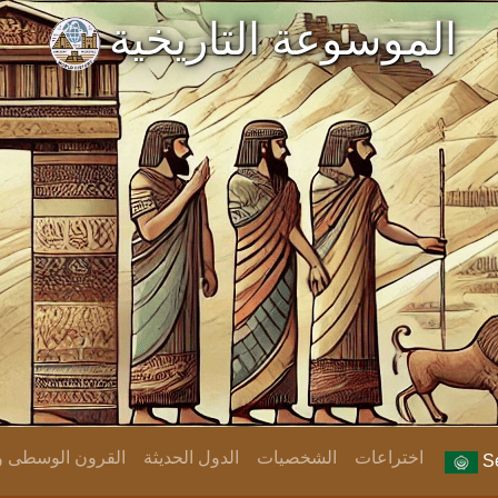
الموسوعة التاريخية
اختراعات
الشخصيات
الدول الحديثة
القرون الوسطى وا
Se