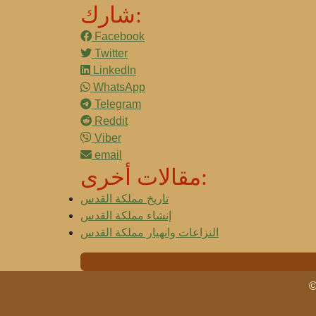
شارك:
Facebook
Twitter
LinkedIn
WhatsApp
Telegram
Reddit
Viber
email
مقالات أخرى:
تاريخ مملكة القدس
إنشاء مملكة القدس
النزاعات وانهيار مملكة القدس