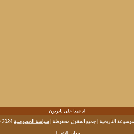
ادعمنا على باتريون
2024 الموسوعة التاريخية | جميع الحقوق محفوظة |
سياسة الخصوصية
جهات الاتصال