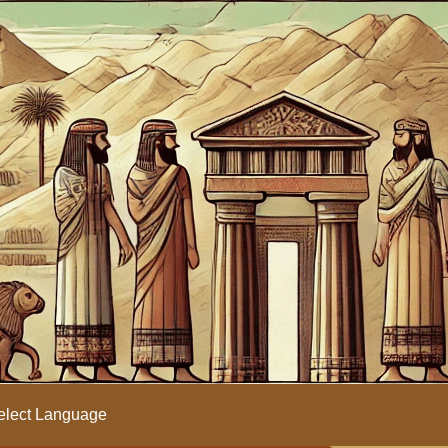
lect Language