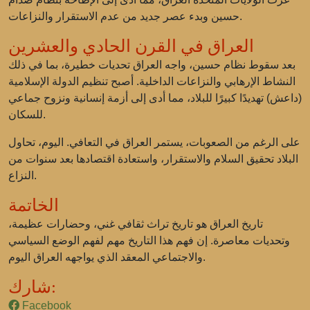
حسين وبدء عصر جديد من عدم الاستقرار والنزاعات.
العراق في القرن الحادي والعشرين
بعد سقوط نظام حسين، واجه العراق تحديات خطيرة، بما في ذلك
النشاط الإرهابي والنزاعات الداخلية. أصبح تنظيم الدولة الإسلامية
(داعش) تهديدًا كبيرًا للبلاد، مما أدى إلى أزمة إنسانية ونزوح جماعي
للسكان.
على الرغم من الصعوبات، يستمر العراق في التعافي. اليوم، تحاول
البلاد تحقيق السلام والاستقرار، واستعادة اقتصادها بعد سنوات من
النزاع.
الخاتمة
تاريخ العراق هو تاريخ تراث ثقافي غني، وحضارات عظيمة،
وتحديات معاصرة. إن فهم هذا التاريخ مهم لفهم الوضع السياسي
والاجتماعي المعقد الذي يواجهه العراق اليوم.
شارك:
Facebook