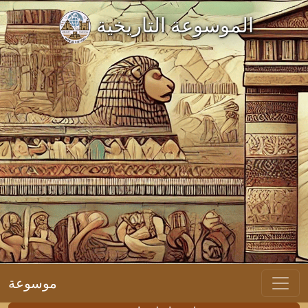
الموسوعة التاريخية
موسوعة