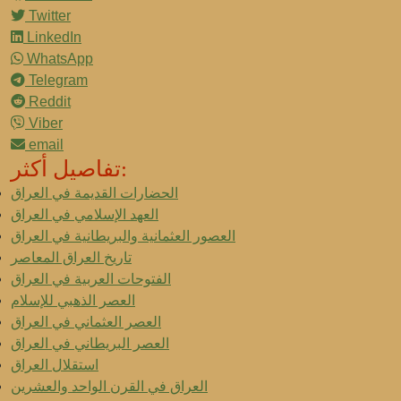
Twitter
LinkedIn
WhatsApp
Telegram
Reddit
Viber
email
تفاصيل أكثر:
الحضارات القديمة في العراق
العهد الإسلامي في العراق
العصور العثمانية والبريطانية في العراق
تاريخ العراق المعاصر
الفتوحات العربية في العراق
العصر الذهبي للإسلام
العصر العثماني في العراق
العصر البريطاني في العراق
استقلال العراق
العراق في القرن الواحد والعشرين