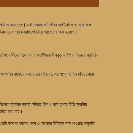
র্যন্ত ধরে চলে। এই সময়কালটি তীব্র অর্থনৈতিক ও সামাজিক
টনাসমূহ ও প্রক্রিয়াগুলো নিয়ে আলোচনা করা হয়েছে।
র দিকে নিয়ে যায়। পর্তুগীজরা উপকূলের উপর নিয়ন্ত্রণ প্রতিষ্ঠা
 সম্পদগুলির ব্যবহার করতে চেয়েছিলেন, এর মধ্যে হাতির দাঁত, সোনা
সেবে ব্যবহার করতে সক্রিয় ছিল। দাসপ্রথার নীতি স্থানীয়
তরিত হয়ে যায়।
ৈরি করে যা তাদের পণ্য ও অস্ত্রের বিনিময়ে দাস পাওয়ার অনুমতি