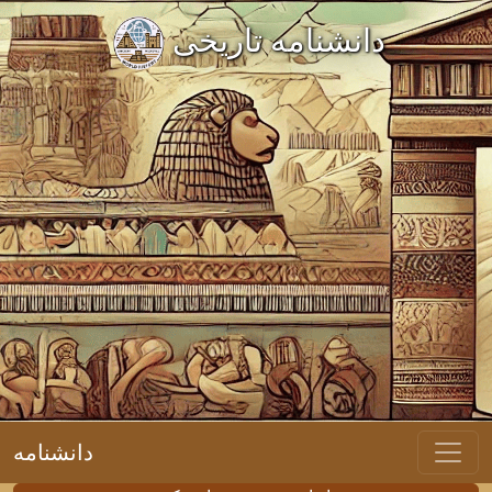
دانشنامه تاریخی
دانشنامه