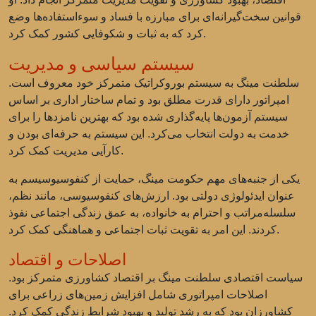
قوانین سخت‌گیرانه‌ای برای مبارزه با فساد و سوءاستفاده‌ها وضع
کرد که به ثبات و شکوفایی کشور کمک کرد.
سیستم سیاسی و مدیریت
سلطنت مینگ به سیستم بوروکراتیک متمرکز خود معروف است.
امپراتور دارای قدرت مطلق بود و تمام ساختار اداری بر اساس
سیستم آزمون‌ها پایه‌گذاری شده بود که بهترین نامزدها را برای
خدمت به دولت انتخاب می‌کرد. این سیستم به حرفه‌ای بودن و
کارآیی مدیریت کمک کرد.
یکی از جنبه‌های مهم حکومت مینگ، حمایت از کنفوسیوسیسم به
عنوان ایدئولوژی دولتی بود. ارزش‌های کنفوسیوسی، مانند نظم،
سلسله‌مراتب و احترام به خانواده، به عمق زندگی اجتماعی نفوذ
کردند. این امر به تقویت ثبات اجتماعی و هماهنگی کمک کرد.
اصلاحات و اقتصاد
سیاست اقتصادی سلطنت مینگ بر اقتصاد کشاورزی متمرکز بود.
اصلاحات امپراتوری شامل افزایش زمین‌های زراعی برای
کشاورزان بود که به رشد تولید و بهبود شرایط زندگی کمک کرد.