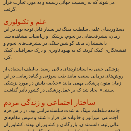
می‌شوند که به رسمیت جهانی رسیده و به مورد تجارت قرار
گرفت.
علم و تکنولوژی
دستاوردهای علمی سلطنت مینگ نیز بسیار قابل توجه بود. در این
زمان، پیشرفت‌هایی در نجوم، پزشکی و ریاضیات مشاهده شد.
دانشمندان، مانند گو شین‌جینگ، در پیشرفت‌های نجوم و
نقشه‌نگاری کمک کردند که به بهبود ناوبری و درک جغرافیایی کمک
کرد.
پزشکی چینی به استانداردهای بالایی رسید، به‌لطف استفاده از
روش‌های درمانی سنتی، مانند طب سوزنی و گیاه‌درمانی. در این
زمان متون پزشکی مهمی مانند «خلاصه دانش در مورد پزشکی
سنتی» ایجاد شد که بر عمل پزشکی در کشور تأثیر گذاشت.
ساختار اجتماعی و زندگی مردم
جامعه سلطنت مینگ به شدت سلسله‌مراتبی بود. در راس هرم
اجتماعی امپراتور و خانواده‌اش قرار داشتند و سپس مقام‌های
عالی‌رتبه، دانشمندان، بازرگانان و کشاورزان بودند. کشاورزان