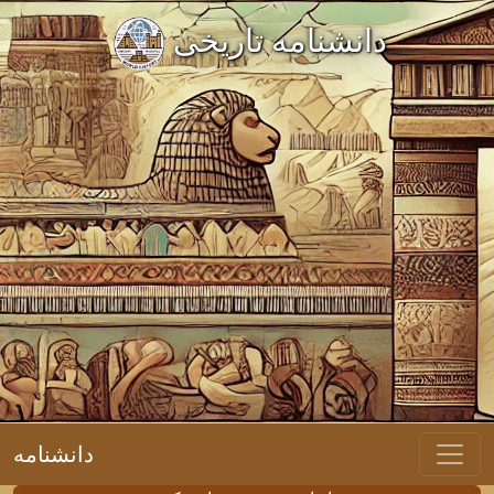
دانشنامه تاریخی
دانشنامه