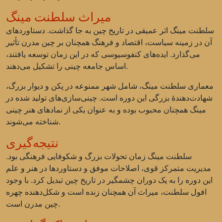
میراث سلطنت مینگ
سلطنت مینگ اثر عمیقی در تاریخ چین به جا گذاشت. دستاوردهای
آن در زمینه سیاست، اقتصاد و فرهنگ همچنان بر چین مدرن تأثیر
می‌گذارد. ایده‌های کنفوسیوسی که در این زمان توسعه یافتند،
اساس جامعه چینی را تشکیل می‌دهند.
معماری سلطنت مینگ، شامل شهر ممنوعه در پکن و دیوار بزرگ،
شهادت‌دهندهٔ بزرگی این دوره است. چینی‌سازی‌های تولید شده در
مینگ همچنان محبوب بوده و به عنوان یکی از نمادهای هنر چینی
شناخته می‌شوند.
نتیجه‌گیری
سلطنت مینگ زمان تحولات بزرگ و شکوفایی فرهنگی بود.
مدیریت متمرکز قوی، اصلاحات موفق و دستاوردها در هنر و علم
این دوره را به یک دوران چشمگیر در تاریخ چین تبدیل کرد. با وجود
افول سلطنت، میراث آن همچنان زنده است و شکل‌دهنده چهره
چین مدرن است.