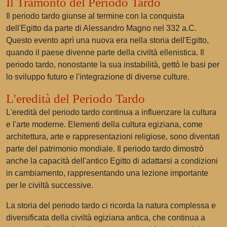
Il Tramonto del Periodo Tardo
Il periodo tardo giunse al termine con la conquista
dell'Egitto da parte di Alessandro Magno nel 332 a.C.
Questo evento aprì una nuova era nella storia dell'Egitto,
quando il paese divenne parte della civiltà ellenistica. Il
periodo tardo, nonostante la sua instabilità, gettò le basi per
lo sviluppo futuro e l'integrazione di diverse culture.
L'eredità del Periodo Tardo
L'eredità del periodo tardo continua a influenzare la cultura
e l'arte moderne. Elementi della cultura egiziana, come
architettura, arte e rappresentazioni religiose, sono diventati
parte del patrimonio mondiale. Il periodo tardo dimostrò
anche la capacità dell'antico Egitto di adattarsi a condizioni
in cambiamento, rappresentando una lezione importante
per le civiltà successive.
La storia del periodo tardo ci ricorda la natura complessa e
diversificata della civiltà egiziana antica, che continua a