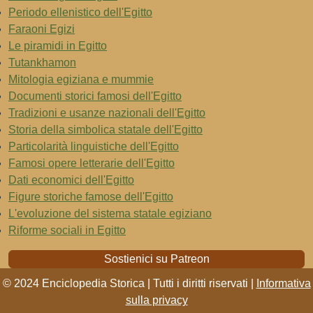
Periodo ellenistico dell'Egitto
Faraoni Egizi
Le piramidi in Egitto
Tutankhamon
Mitologia egiziana e mummie
Documenti storici famosi dell'Egitto
Tradizioni e usanze nazionali dell'Egitto
Storia della simbolica statale dell'Egitto
Particolarità linguistiche dell'Egitto
Famosi opere letterarie dell'Egitto
Dati economici dell'Egitto
Figure storiche famose dell'Egitto
L'evoluzione del sistema statale egiziano
Riforme sociali in Egitto
Sostienici su Patreon
© 2024 Enciclopedia Storica | Tutti i diritti riservati |
Informativa
sulla privacy