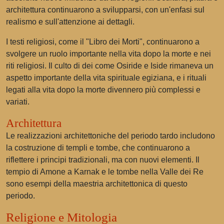
architettura continuarono a svilupparsi, con un'enfasi sul
realismo e sull'attenzione ai dettagli.
I testi religiosi, come il "Libro dei Morti", continuarono a
svolgere un ruolo importante nella vita dopo la morte e nei
riti religiosi. Il culto di dei come Osiride e Iside rimaneva un
aspetto importante della vita spirituale egiziana, e i rituali
legati alla vita dopo la morte divennero più complessi e
variati.
Architettura
Le realizzazioni architettoniche del periodo tardo includono
la costruzione di templi e tombe, che continuarono a
riflettere i principi tradizionali, ma con nuovi elementi. Il
tempio di Amone a Karnak e le tombe nella Valle dei Re
sono esempi della maestria architettonica di questo
periodo.
Religione e Mitologia