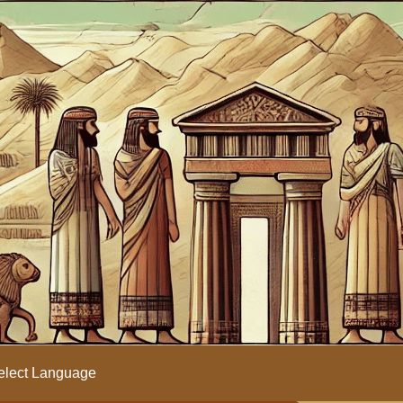
lect Language