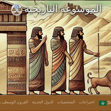
الموسوعة التاريخية
اختراعات
الشخصيات
الدول الحديثة
القرون الوسطى وا
Se