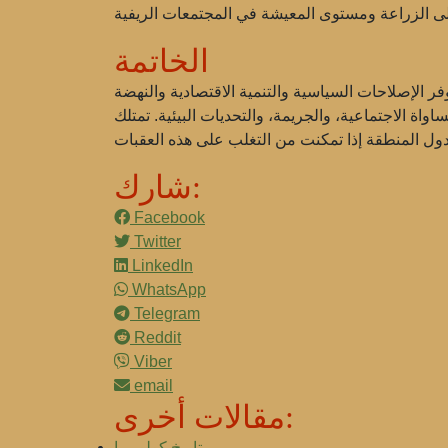
الخاتمة
وفر الإصلاحات السياسية والتنمية الاقتصادية والنهضة
اة الاجتماعية، والجريمة، والتحديات البيئية. تمتلك
شارك:
Facebook
Twitter
LinkedIn
WhatsApp
Telegram
Reddit
Viber
email
مقالات أخرى:
تاريخ كولومبيا