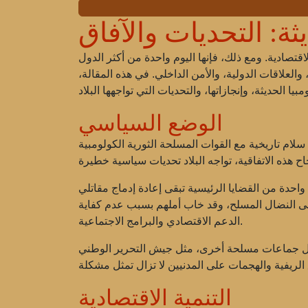
ثة: التحديات والآفاق
تصادية. ومع ذلك، فإنها اليوم واحدة من أكثر الدول
 والعلاقات الدولية، والأمن الداخلي. في هذه المقالة،
الوضع السياسي
واحدة من القضايا الرئيسية تبقى
 إلى النضال المسلح، وقد خاب أملهم بسبب عدم كفاية
الدعم الاقتصادي والبرامج الاجتماعية.
قبل جماعات مسلحة أخرى، مثل
التنمية الاقتصادية