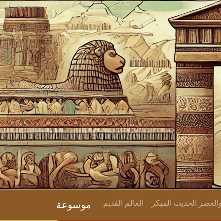
لعصر الحديث المبكر
العالم القديم
موسوعة