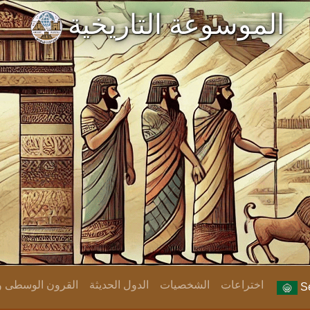
الموسوعة التاريخية
اختراعات
الشخصيات
الدول الحديثة
القرون الوسطى وا
Se