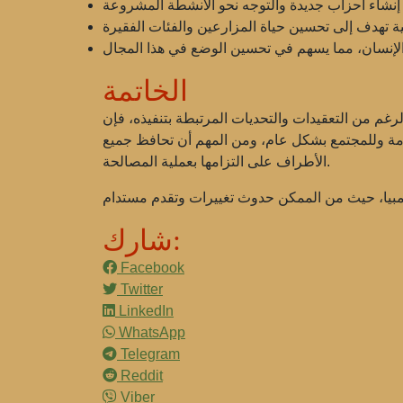
الخاتمة
اماً. على الرغم من التعقيدات والتحديات المرتبطة بتنفيذه، فإن
كومة وللمجتمع بشكل عام، ومن المهم أن تحافظ جميع
الأطراف على التزامها بعملية المصالحة.
شارك:
Facebook
Twitter
LinkedIn
WhatsApp
Telegram
Reddit
Viber