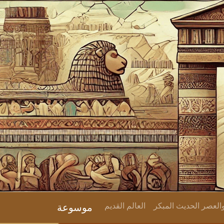
لعصر الحديث المبكر
العالم القديم
موسوعة