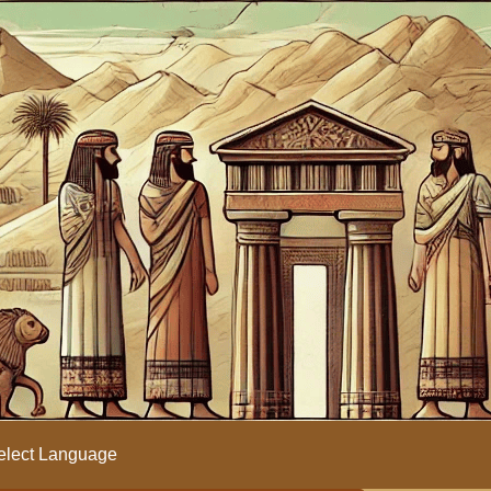
lect Language