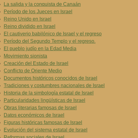
La salida y la conquista de Canaán
Período de los Jueces en Israel
Reino Unido en Israel
Reino dividido en Israel
El cautiverio babilónico de Israel y el regreso
Período del Segundo Templo y el regreso.
El pueblo judío en la Edad Media
Movimiento sionista
Creación del Estado de Israel
Conflicto de Oriente Medio
Documentos históricos conocidos de Israel
Tradiciones y costumbres nacionales de Israel
Historia de la simbología estatal de Israel
Particularidades lingüísticas de Israel
Obras literarias famosas de Israel
Datos económicos de Israel
Figuras históricas famosas de Israel
Evolución del sistema estatal de Israel
Reformas sociales de Israel