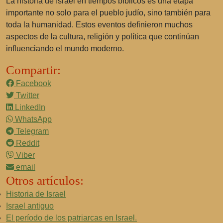
La historia de Israel en tiempos bíblicos es una etapa
importante no solo para el pueblo judío, sino también para
toda la humanidad. Estos eventos definieron muchos
aspectos de la cultura, religión y política que continúan
influenciando el mundo moderno.
Compartir:
Facebook
Twitter
LinkedIn
WhatsApp
Telegram
Reddit
Viber
email
Otros artículos:
Historia de Israel
Israel antiguo
El período de los patriarcas en Israel.