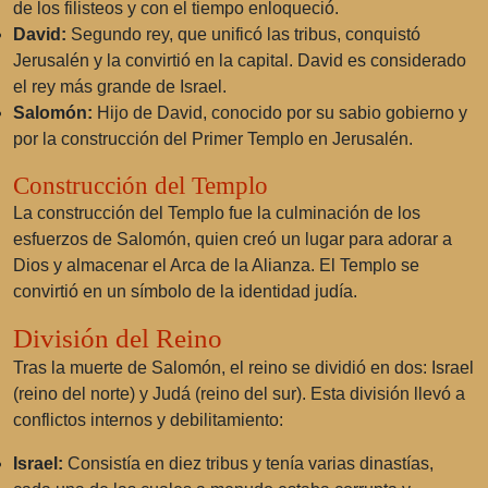
de los filisteos y con el tiempo enloqueció.
David:
Segundo rey, que unificó las tribus, conquistó
Jerusalén y la convirtió en la capital. David es considerado
el rey más grande de Israel.
Salomón:
Hijo de David, conocido por su sabio gobierno y
por la construcción del Primer Templo en Jerusalén.
Construcción del Templo
La construcción del Templo fue la culminación de los
esfuerzos de Salomón, quien creó un lugar para adorar a
Dios y almacenar el Arca de la Alianza. El Templo se
convirtió en un símbolo de la identidad judía.
División del Reino
Tras la muerte de Salomón, el reino se dividió en dos: Israel
(reino del norte) y Judá (reino del sur). Esta división llevó a
conflictos internos y debilitamiento:
Israel:
Consistía en diez tribus y tenía varias dinastías,