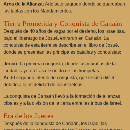
Arca de la Alianza:
Artefacto sagrado donde se guardaban
las tablas con los Mandamientos.
Tierra Prometida y Conquista de Canaán
Después de 40 años de vagar por el desierto, los israelitas,
bajo el liderazgo de Josué, entraron en Canaán. La
conquista de esta tierra se describe en el libro de Josué,
donde se presentan las principales batallas y conquistas:
Jericó:
La primera conquista, donde las murallas de la
ciudad cayeron tras el sonido de las trompetas.
Ai:
El segundo intento de conquista, que resultó difícil
debido a la infidelidad de los israelitas.
La conquista de Canaán llevó a la formación de alianzas
tribales y a la división de la tierra entre las tribus de Israel.
Era de los Jueces
Después de la conquista de Canaán, los israelitas