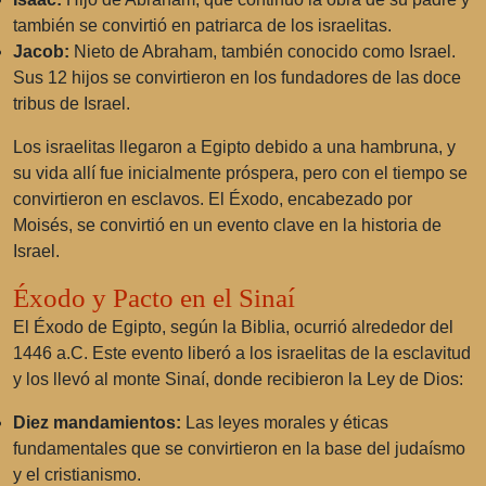
también se convirtió en patriarca de los israelitas.
Jacob:
Nieto de Abraham, también conocido como Israel.
Sus 12 hijos se convirtieron en los fundadores de las doce
tribus de Israel.
Los israelitas llegaron a Egipto debido a una hambruna, y
su vida allí fue inicialmente próspera, pero con el tiempo se
convirtieron en esclavos. El Éxodo, encabezado por
Moisés, se convirtió en un evento clave en la historia de
Israel.
Éxodo y Pacto en el Sinaí
El Éxodo de Egipto, según la Biblia, ocurrió alrededor del
1446 a.C. Este evento liberó a los israelitas de la esclavitud
y los llevó al monte Sinaí, donde recibieron la Ley de Dios:
Diez mandamientos:
Las leyes morales y éticas
fundamentales que se convirtieron en la base del judaísmo
y el cristianismo.