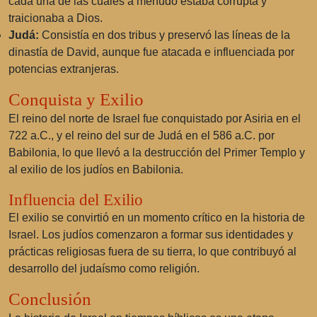
cada una de las cuales a menudo estaba corrupta y
traicionaba a Dios.
Judá:
Consistía en dos tribus y preservó las líneas de la
dinastía de David, aunque fue atacada e influenciada por
potencias extranjeras.
Conquista y Exilio
El reino del norte de Israel fue conquistado por Asiria en el
722 a.C., y el reino del sur de Judá en el 586 a.C. por
Babilonia, lo que llevó a la destrucción del Primer Templo y
al exilio de los judíos en Babilonia.
Influencia del Exilio
El exilio se convirtió en un momento crítico en la historia de
Israel. Los judíos comenzaron a formar sus identidades y
prácticas religiosas fuera de su tierra, lo que contribuyó al
desarrollo del judaísmo como religión.
Conclusión