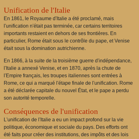
Unification de l'Italie
En 1861, le Royaume d'Italie a été proclamé, mais
l'unification n'était pas terminée, car certains territoires
importants restaient en dehors de ses frontières. En
particulier, Rome était sous le contrôle du pape, et Venise
était sous la domination autrichienne.
En 1866, à la suite de la troisième guerre d'indépendance,
l'Italie a annexé Venise, et en 1870, après la chute de
l'Empire français, les troupes italiennes sont entrées à
Rome, ce qui a marqué l'étape finale de l'unification. Rome
a été déclarée capitale du nouvel État, et le pape a perdu
son autorité temporelle.
Conséquences de l'unification
L'unification de l'Italie a eu un impact profond sur la vie
politique, économique et sociale du pays. Des efforts ont
été faits pour créer des institutions, des impôts et des lois