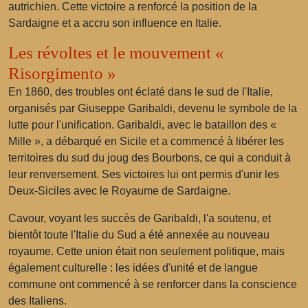
autrichien. Cette victoire a renforcé la position de la
Sardaigne et a accru son influence en Italie.
Les révoltes et le mouvement «
Risorgimento »
En 1860, des troubles ont éclaté dans le sud de l'Italie,
organisés par Giuseppe Garibaldi, devenu le symbole de la
lutte pour l'unification. Garibaldi, avec le bataillon des «
Mille », a débarqué en Sicile et a commencé à libérer les
territoires du sud du joug des Bourbons, ce qui a conduit à
leur renversement. Ses victoires lui ont permis d'unir les
Deux-Siciles avec le Royaume de Sardaigne.
Cavour, voyant les succès de Garibaldi, l'a soutenu, et
bientôt toute l'Italie du Sud a été annexée au nouveau
royaume. Cette union était non seulement politique, mais
également culturelle : les idées d'unité et de langue
commune ont commencé à se renforcer dans la conscience
des Italiens.