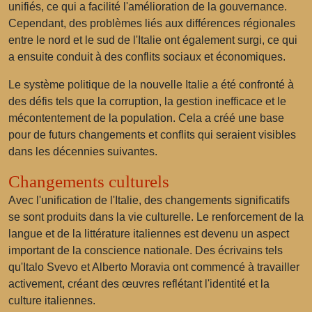
unifiés, ce qui a facilité l'amélioration de la gouvernance.
Cependant, des problèmes liés aux différences régionales
entre le nord et le sud de l'Italie ont également surgi, ce qui
a ensuite conduit à des conflits sociaux et économiques.
Le système politique de la nouvelle Italie a été confronté à
des défis tels que la corruption, la gestion inefficace et le
mécontentement de la population. Cela a créé une base
pour de futurs changements et conflits qui seraient visibles
dans les décennies suivantes.
Changements culturels
Avec l'unification de l'Italie, des changements significatifs
se sont produits dans la vie culturelle. Le renforcement de la
langue et de la littérature italiennes est devenu un aspect
important de la conscience nationale. Des écrivains tels
qu'Italo Svevo et Alberto Moravia ont commencé à travailler
activement, créant des œuvres reflétant l'identité et la
culture italiennes.