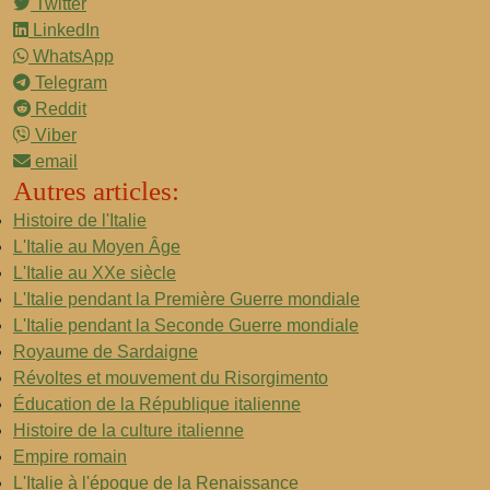
Twitter
LinkedIn
WhatsApp
Telegram
Reddit
Viber
email
Autres articles:
Histoire de l'Italie
L'Italie au Moyen Âge
L'Italie au XXe siècle
L'Italie pendant la Première Guerre mondiale
L'Italie pendant la Seconde Guerre mondiale
Royaume de Sardaigne
Révoltes et mouvement du Risorgimento
Éducation de la République italienne
Histoire de la culture italienne
Empire romain
L'Italie à l'époque de la Renaissance