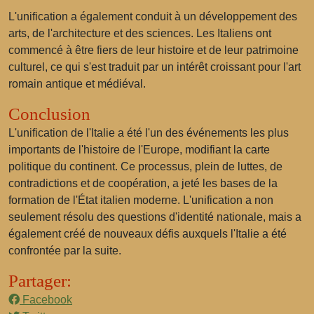
L'unification a également conduit à un développement des
arts, de l'architecture et des sciences. Les Italiens ont
commencé à être fiers de leur histoire et de leur patrimoine
culturel, ce qui s'est traduit par un intérêt croissant pour l'art
romain antique et médiéval.
Conclusion
L'unification de l'Italie a été l'un des événements les plus
importants de l'histoire de l'Europe, modifiant la carte
politique du continent. Ce processus, plein de luttes, de
contradictions et de coopération, a jeté les bases de la
formation de l'État italien moderne. L'unification a non
seulement résolu des questions d'identité nationale, mais a
également créé de nouveaux défis auxquels l'Italie a été
confrontée par la suite.
Partager:
Facebook