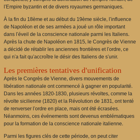
l'Empire byzantin et de divers royaumes germaniques.
À la fin du 18ème et au début du 19ème siècle, l'influence
de Napoléon et de ses armées a joué un rôle important
dans l'éveil de la conscience nationale parmi les Italiens.
Après la chute de Napoléon en 1815, le Congrès de Vienne
a décidé de rétablir les anciennes frontières et l'ordre, ce
qui n'a fait qu'accroître le désir des Italiens de s'unir.
Les premières tentatives d'unification
Après le Congrès de Vienne, divers mouvements de
libération nationale ont commencé à gagner en popularité.
Dans les années 1820-1830, plusieurs révoltes, comme la
révolte sicilienne (1820) et la Révolution de 1831, ont tenté
de renverser l'ordre en place, mais ont été écrasées.
Néanmoins, ces événements sont devenus emblématiques
pour la formation de la conscience nationale italienne.
Parmi les figures clés de cette période, on peut citer