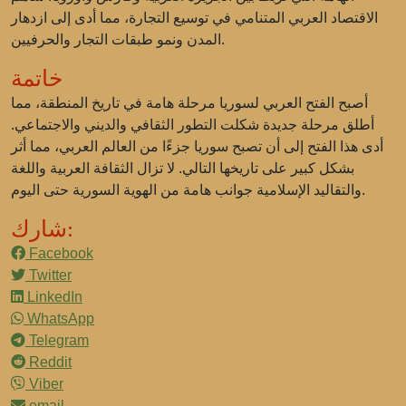
الاقتصاد العربي المتنامي في توسيع التجارة، مما أدى إلى ازدهار
المدن ونمو طبقات التجار والحرفيين.
خاتمة
أصبح الفتح العربي لسوريا مرحلة هامة في تاريخ المنطقة، مما
أطلق مرحلة جديدة شكلت التطور الثقافي والديني والاجتماعي.
أدى هذا الفتح إلى أن تصبح سوريا جزءًا من العالم العربي، مما أثر
بشكل كبير على تاريخها التالي. لا تزال الثقافة العربية واللغة
والتقاليد الإسلامية جوانب هامة من الهوية السورية حتى اليوم.
شارك:
Facebook
Twitter
LinkedIn
WhatsApp
Telegram
Reddit
Viber
email