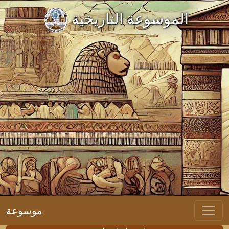
الموسوعة التاريخية
موسوعة