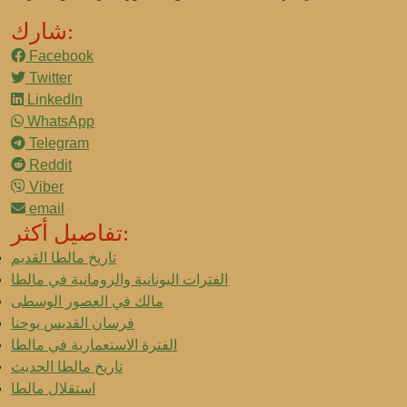
شارك:
Facebook
Twitter
LinkedIn
WhatsApp
Telegram
Reddit
Viber
email
تفاصيل أكثر:
تاريخ مالطا القديم
الفترات اليونانية والرومانية في مالطا
مالك في العصور الوسطى
فرسان القديس يوحنا
الفترة الاستعمارية في مالطا
تاريخ مالطا الحديث
استقلال مالطا