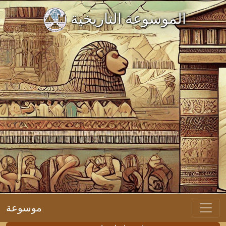
الموسوعة التاريخية
موسوعة