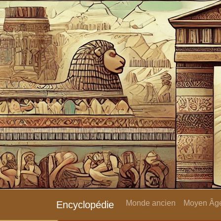
Monde ancien
Moyen Âge
Encyclopédie