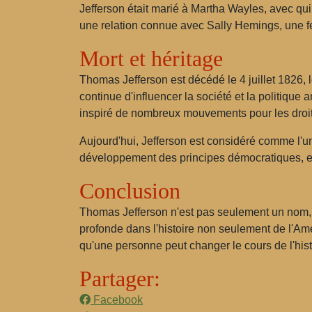
Jefferson était marié à Martha Wayles, avec qui 
une relation connue avec Sally Hemings, une fe
Mort et héritage
Thomas Jefferson est décédé le 4 juillet 1826, l
continue d'influencer la société et la politique
inspiré de nombreux mouvements pour les droit
Aujourd'hui, Jefferson est considéré comme l'un
développement des principes démocratiques, et s
Conclusion
Thomas Jefferson n'est pas seulement un nom, m
profonde dans l'histoire non seulement de l'A
qu'une personne peut changer le cours de l'hist
Partager:
Facebook