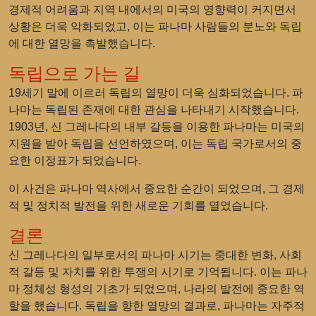
경제적 어려움과 지역 내에서의 미국의 영향력이 커지면서
상황은 더욱 악화되었고, 이는 파나마 사람들의 분노와 독립
에 대한 열망을 촉발했습니다.
독립으로 가는 길
19세기 말에 이르러 독립의 열망이 더욱 심화되었습니다. 파
나마는 독립된 존재에 대한 관심을 나타내기 시작했습니다.
1903년, 신 그레나다의 내부 갈등을 이용한 파나마는 미국의
지원을 받아 독립을 선언하였으며, 이는 독립 국가로서의 중
요한 이정표가 되었습니다.
이 사건은 파나마 역사에서 중요한 순간이 되었으며, 그 경제
적 및 정치적 발전을 위한 새로운 기회를 열었습니다.
결론
신 그레나다의 일부로서의 파나마 시기는 중대한 변화, 사회
적 갈등 및 자치를 위한 투쟁의 시기로 기억됩니다. 이는 파나
마 정체성 형성의 기초가 되었으며, 나라의 발전에 중요한 역
할을 했습니다. 독립을 향한 열망의 결과로, 파나마는 자주적