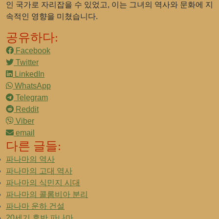
인 국가로 자리잡을 수 있었고, 이는 그녀의 역사와 문화에 지
속적인 영향을 미쳤습니다.
공유하다:
Facebook
Twitter
LinkedIn
WhatsApp
Telegram
Reddit
Viber
email
다른 글들:
파나마의 역사
파나마의 고대 역사
파나마의 식민지 시대
파나마의 콜롬비아 분리
파나마 운하 건설
20세기 후반 파나마