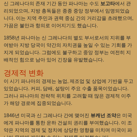
신 그레나다의 존재 기간 동안 파나마는 수도
보고타
에서 관
리되었으며, 지방 총독들은 종종 중앙 정부에서 임명되었습
니다. 이는 지역 주민과 권력 중심 간의 거리감을 초래했으며,
가끔은 불만과 항의로 이어지기도 했습니다.
1858년 파나마는 신 그레나다의 별도 부서로서의 지위를 부
여받아 지방 당국이 약간의 자치권을 높일 수 있는 기회를 가
지게 되었습니다. 그럼에도 불구하고 중앙 정부는 여전히 지
배적인 힘으로 남아 있어 긴장을 유발했습니다.
경제적 변화
이 시기 파나마의 경제는 농업, 제조업 및 상업에 기반을 두고
있었습니다. 커피, 담배, 설탕이 주요 수출 품목이었습니다.
그러나 파나마의 전략적 위치를 고려할 때 많은 경제적 이주
가 해양 경로에 집중되었습니다.
1846년 미국과 신 그레나다 간에 맺어진
뷰캐넌 조약
은 미국
에게 파나마를 통한 운하 건설의 권리를 부여했습니다. 이 조
약은 지역의 경제 및 정치에 상당한 영향을 미치며 미국이 파