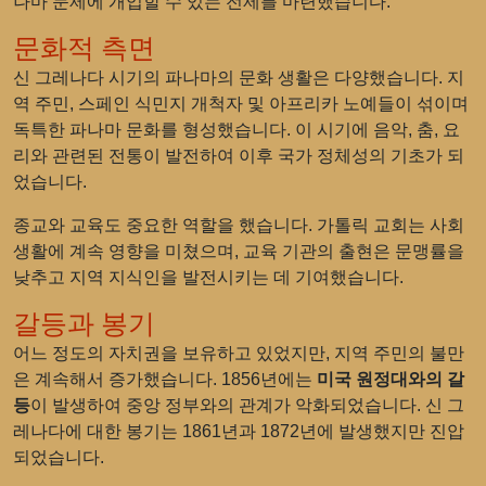
나마 문제에 개입할 수 있는 전제를 마련했습니다.
문화적 측면
신 그레나다 시기의 파나마의 문화 생활은 다양했습니다. 지
역 주민, 스페인 식민지 개척자 및 아프리카 노예들이 섞이며
독특한 파나마 문화를 형성했습니다. 이 시기에 음악, 춤, 요
리와 관련된 전통이 발전하여 이후 국가 정체성의 기초가 되
었습니다.
종교와 교육도 중요한 역할을 했습니다. 가톨릭 교회는 사회
생활에 계속 영향을 미쳤으며, 교육 기관의 출현은 문맹률을
낮추고 지역 지식인을 발전시키는 데 기여했습니다.
갈등과 봉기
어느 정도의 자치권을 보유하고 있었지만, 지역 주민의 불만
은 계속해서 증가했습니다. 1856년에는
미국 원정대와의 갈
등
이 발생하여 중앙 정부와의 관계가 악화되었습니다. 신 그
레나다에 대한 봉기는 1861년과 1872년에 발생했지만 진압
되었습니다.