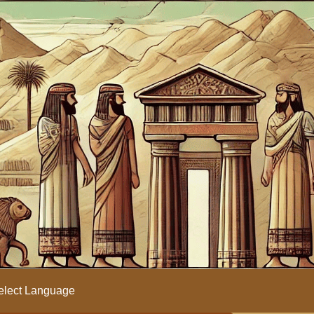
lect Language