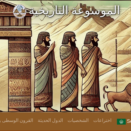
الموسوعة التاريخية
اختراعات
الشخصيات
الدول الحديثة
القرون الوسطى وا
Se