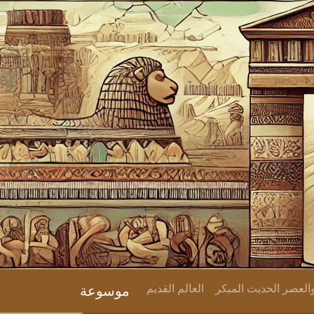
لعصر الحديث المبكر
العالم القديم
موسوعة