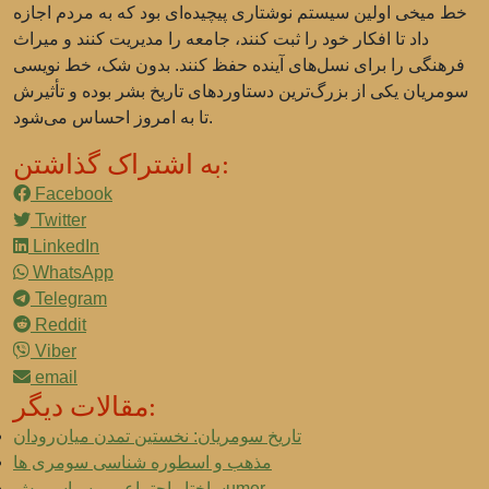
خط میخی اولین سیستم نوشتاری پیچیده‌ای بود که به مردم اجازه
داد تا افکار خود را ثبت کنند، جامعه را مدیریت کنند و میراث
فرهنگی را برای نسل‌های آینده حفظ کنند. بدون شک، خط نویسی
سومریان یکی از بزرگ‌ترین دستاوردهای تاریخ بشر بوده و تأثیرش
تا به امروز احساس می‌شود.
به اشتراک گذاشتن:
Facebook
Twitter
LinkedIn
WhatsApp
Telegram
Reddit
Viber
email
مقالات دیگر:
تاریخ سومریان: نخستین تمدن میان‌رودان
مذهب و اسطوره شناسی سومری ها
ساختار اجتماعی و سیاسی شumer