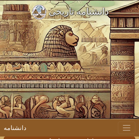
دانشنامه تاریخی
دانشنامه