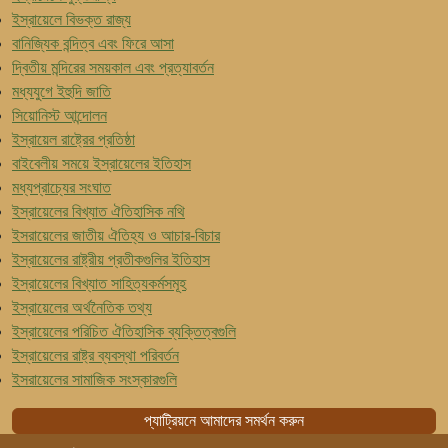
ইস্রায়েলে বিভক্ত রাজ্য
বানিজ্যিক বন্দিত্ব এবং ফিরে আসা
দ্বিতীয় মন্দিরের সময়কাল এবং প্রত্যাবর্তন
মধ্যযুগে ইহুদি জাতি
সিয়োনিস্ট আন্দোলন
ইস্রায়েল রাষ্ট্রের প্রতিষ্ঠা
বাইবেলীয় সময়ে ইস্রায়েলের ইতিহাস
মধ্যপ্রাচ্যের সংঘাত
ইস্রায়েলের বিখ্যাত ঐতিহাসিক নথি
ইসরায়েলের জাতীয় ঐতিহ্য ও আচার-বিচার
ইস্রায়েলের রাষ্ট্রীয় প্রতীকগুলির ইতিহাস
ইস্রায়েলের বিখ্যাত সাহিত্যকর্মসমূহ
ইস্রায়েলের অর্থনৈতিক তথ্য
ইস্রায়েলের পরিচিত ঐতিহাসিক ব্যক্তিত্বগুলি
ইস্রায়েলের রাষ্ট্র ব্যবস্থা পরিবর্তন
ইসরায়েলের সামাজিক সংস্কারগুলি
প্যাট্রিয়নে আমাদের সমর্থন করুন