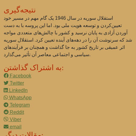
نتیجه‌گیری
استقلال سوریه در سال 1946 یک گام مهم در مسیر خود
تعیین‌کردن و توسعه هویت ملی بود. اما این پروسه با به دست
آوردن آزادی به پایان نرسید و کشور با چالش‌های متعددی مواجه
شد که سرنوشت آن را در دهه‌های آینده تعیین کرد. استقلال سوریه
اثر عمیقی بر تاریخ کشور به جا گذاشت و همچنان بر فرآیندهای
سیاسی و اجتماعی معاصر آن تأثیر می‌گذارد.
به اشتراک گذاشتن:
Facebook
Twitter
LinkedIn
WhatsApp
Telegram
Reddit
Viber
email
مقالات دیگر: