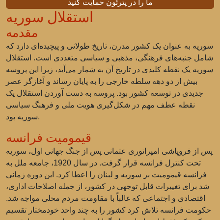
ما را در پترئون حمایت کنید
استقلال سوریه
مقدمه
سوریه به عنوان یک کشور مدرن، تاریخ طولانی و پیچیده‌ای دارد که
شامل جنبه‌های فرهنگی، مذهبی و سیاسی متعددی است. استقلال
سوریه یک نقطه کلیدی در تاریخ آن به شمار می‌آید، زیرا این پروسه
بیش از دو دهه سلطه خارجی را به پایان رساند و آغازگر عصر
جدیدی در توسعه کشور بود. پروسه به دست آوردن استقلال یک
نقطه عطف مهم در شکل‌گیری هویت ملی و فرهنگ سیاسی
سوریه بود.
قیمومیت فرانسه
پس از فروپاشی امپراتوری عثمانی پس از جنگ جهانی اول، سوریه
تحت کنترل فرانسه قرار گرفت. در سال 1920، جامعه ملل به
فرانسه قیمومیت بر سوریه و لبنان را اعطا کرد. این دوره زمانی
شد برای تغییرات قابل توجهی در کشور، از جمله اصلاحات اداری،
اقتصادی و اجتماعی که غالباً با مقاومت مردم محلی مواجه شد.
حکومت فرانسه تلاش کرد کشور را به چند واحد خودمختار تقسیم