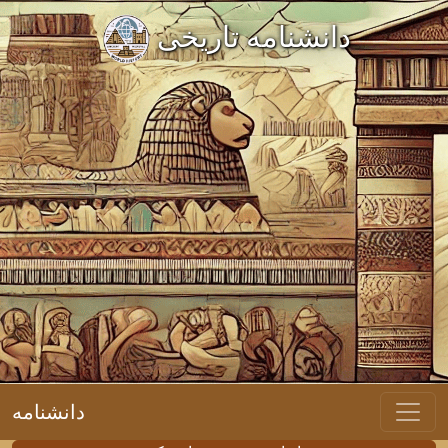
دانشنامه تاریخی
دانشنامه