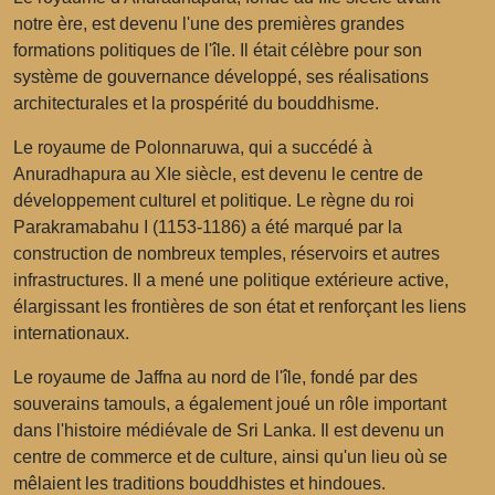
notre ère, est devenu l'une des premières grandes
formations politiques de l'île. Il était célèbre pour son
système de gouvernance développé, ses réalisations
architecturales et la prospérité du bouddhisme.
Le royaume de Polonnaruwa, qui a succédé à
Anuradhapura au XIe siècle, est devenu le centre de
développement culturel et politique. Le règne du roi
Parakramabahu I (1153-1186) a été marqué par la
construction de nombreux temples, réservoirs et autres
infrastructures. Il a mené une politique extérieure active,
élargissant les frontières de son état et renforçant les liens
internationaux.
Le royaume de Jaffna au nord de l'île, fondé par des
souverains tamouls, a également joué un rôle important
dans l'histoire médiévale de Sri Lanka. Il est devenu un
centre de commerce et de culture, ainsi qu'un lieu où se
mêlaient les traditions bouddhistes et hindoues.