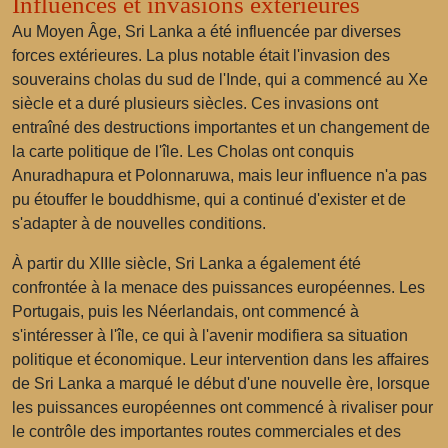
Influences et invasions extérieures
Au Moyen Âge, Sri Lanka a été influencée par diverses
forces extérieures. La plus notable était l'invasion des
souverains cholas du sud de l'Inde, qui a commencé au Xe
siècle et a duré plusieurs siècles. Ces invasions ont
entraîné des destructions importantes et un changement de
la carte politique de l'île. Les Cholas ont conquis
Anuradhapura et Polonnaruwa, mais leur influence n'a pas
pu étouffer le bouddhisme, qui a continué d'exister et de
s'adapter à de nouvelles conditions.
À partir du XIIIe siècle, Sri Lanka a également été
confrontée à la menace des puissances européennes. Les
Portugais, puis les Néerlandais, ont commencé à
s'intéresser à l'île, ce qui à l'avenir modifiera sa situation
politique et économique. Leur intervention dans les affaires
de Sri Lanka a marqué le début d'une nouvelle ère, lorsque
les puissances européennes ont commencé à rivaliser pour
le contrôle des importantes routes commerciales et des