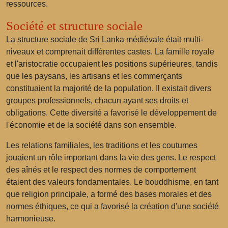
ressources.
Société et structure sociale
La structure sociale de Sri Lanka médiévale était multi-
niveaux et comprenait différentes castes. La famille royale
et l'aristocratie occupaient les positions supérieures, tandis
que les paysans, les artisans et les commerçants
constituaient la majorité de la population. Il existait divers
groupes professionnels, chacun ayant ses droits et
obligations. Cette diversité a favorisé le développement de
l'économie et de la société dans son ensemble.
Les relations familiales, les traditions et les coutumes
jouaient un rôle important dans la vie des gens. Le respect
des aînés et le respect des normes de comportement
étaient des valeurs fondamentales. Le bouddhisme, en tant
que religion principale, a formé des bases morales et des
normes éthiques, ce qui a favorisé la création d'une société
harmonieuse.