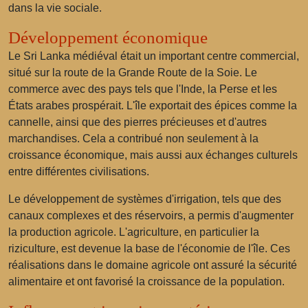
dans la vie sociale.
Développement économique
Le Sri Lanka médiéval était un important centre commercial,
situé sur la route de la Grande Route de la Soie. Le
commerce avec des pays tels que l'Inde, la Perse et les
États arabes prospérait. L'île exportait des épices comme la
cannelle, ainsi que des pierres précieuses et d'autres
marchandises. Cela a contribué non seulement à la
croissance économique, mais aussi aux échanges culturels
entre différentes civilisations.
Le développement de systèmes d'irrigation, tels que des
canaux complexes et des réservoirs, a permis d'augmenter
la production agricole. L'agriculture, en particulier la
riziculture, est devenue la base de l'économie de l'île. Ces
réalisations dans le domaine agricole ont assuré la sécurité
alimentaire et ont favorisé la croissance de la population.