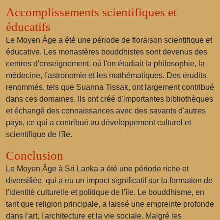
Accomplissements scientifiques et
éducatifs
Le Moyen Âge a été une période de floraison scientifique et
éducative. Les monastères bouddhistes sont devenus des
centres d'enseignement, où l'on étudiait la philosophie, la
médecine, l'astronomie et les mathématiques. Des érudits
renommés, tels que Suanna Tissak, ont largement contribué
dans ces domaines. Ils ont créé d'importantes bibliothèques
et échangé des connaissances avec des savants d'autres
pays, ce qui a contribué au développement culturel et
scientifique de l'île.
Conclusion
Le Moyen Âge à Sri Lanka a été une période riche et
diversifiée, qui a eu un impact significatif sur la formation de
l'identité culturelle et politique de l'île. Le bouddhisme, en
tant que religion principale, a laissé une empreinte profonde
dans l'art, l'architecture et la vie sociale. Malgré les