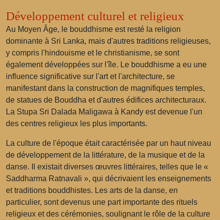
Développement culturel et religieux
Au Moyen Âge, le bouddhisme est resté la religion
dominante à Sri Lanka, mais d'autres traditions religieuses,
y compris l'hindouisme et le christianisme, se sont
également développées sur l'île. Le bouddhisme a eu une
influence significative sur l'art et l'architecture, se
manifestant dans la construction de magnifiques temples,
de statues de Bouddha et d'autres édifices architecturaux.
La Stupa Sri Dalada Maligawa à Kandy est devenue l'un
des centres religieux les plus importants.
La culture de l'époque était caractérisée par un haut niveau
de développement de la littérature, de la musique et de la
danse. Il existait diverses œuvres littéraires, telles que le «
Saddharma Ratnavali », qui décrivaient les enseignements
et traditions bouddhistes. Les arts de la danse, en
particulier, sont devenus une part importante des rituels
religieux et des cérémonies, soulignant le rôle de la culture